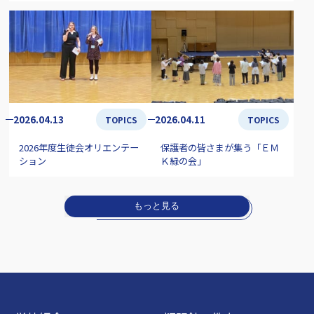
2026.04.13
2026.04.11
TOPICS
TOPICS
2026年度生徒会オリエンテー
保護者の皆さまが集う「ＥＭ
ション
Ｋ緑の会」
もっと見る