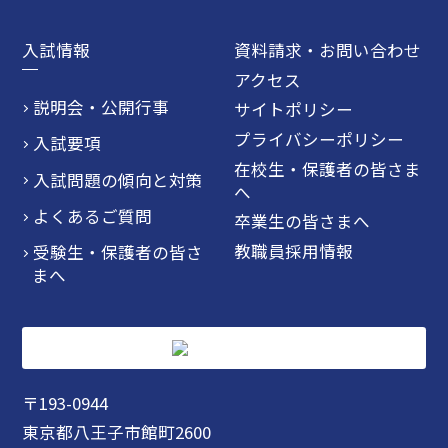
入試情報
資料請求・お問い合わせ
アクセス
説明会・公開行事
サイトポリシー
プライバシーポリシー
入試要項
在校生・保護者の皆さま
入試問題の傾向と対策
へ
よくあるご質問
卒業生の皆さまへ
教職員採用情報
受験生・保護者の皆さ
まへ
〒193-0944
東京都八王子市館町2600