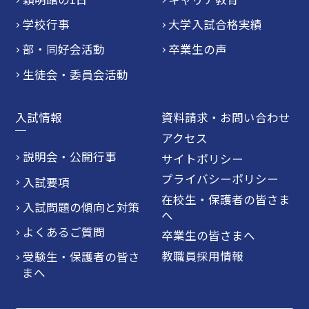
学校行事
大学入試合格実績
部・同好会活動
卒業生の声
生徒会・委員会活動
入試情報
資料請求・お問い合わせ
アクセス
説明会・公開行事
サイトポリシー
プライバシーポリシー
入試要項
在校生・保護者の皆さま
入試問題の傾向と対策
へ
よくあるご質問
卒業生の皆さまへ
教職員採用情報
受験生・保護者の皆さ
まへ