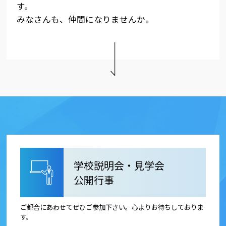
す。
みなさんも、仲間になりませんか。
学校説明会・見学会
公開行事
ご都合にあわせてぜひご参加下さい。心よりお待ちしておりま
す。