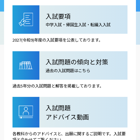
入試要項
中学入試・帰国生入試・転編入入試
2027(令和9)年度の入試要項を公表しております。
入試問題の傾向と対策
過去の入試問題はこちら
過去5年分の入試問題と解答を掲載しております。
入試問題
アドバイス動画
各教科からのアドバイスと、出願に関するご説明です。入試要
項と合わせてご覧ください。