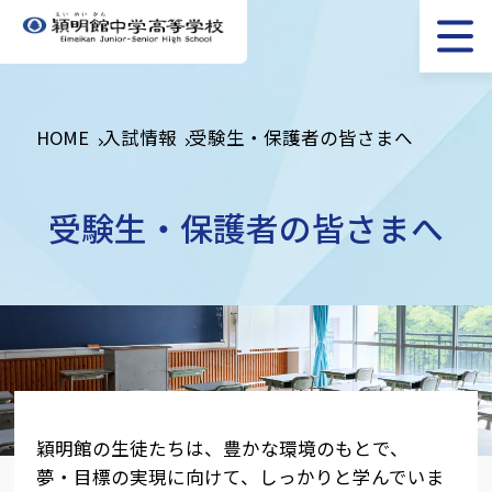
HOME
入試情報
受験生・保護者の皆さまへ
受験生・保護者の皆さまへ
穎明館の生徒たちは、豊かな環境のもとで、
夢・目標の実現に向けて、しっかりと学んでいま