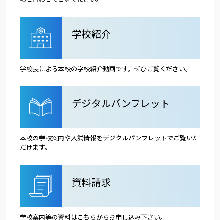
学校紹介
学校長による本校の学校紹介動画です。ぜひご覧ください。
デジタルパンフレット
本校の学校案内や入試情報をデジタルパンフレットでご覧いた
だけます。
資料請求
学校案内等の資料はこちらからお申し込み下さい。