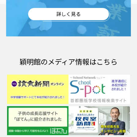
詳しく見る
穎明館のメディア情報はこちら