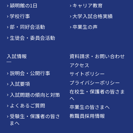
穎明館の1日
キャリア教育
学校行事
大学入試合格実績
部・同好会活動
卒業生の声
生徒会・委員会活動
入試情報
資料請求・お問い合わせ
アクセス
説明会・公開行事
サイトポリシー
プライバシーポリシー
入試要項
在校生・保護者の皆さま
入試問題の傾向と対策
へ
よくあるご質問
卒業生の皆さまへ
教職員採用情報
受験生・保護者の皆さ
まへ