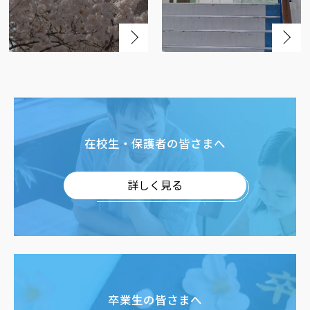
在校生・保護者の皆さまへ
詳しく見る
卒業生の皆さまへ