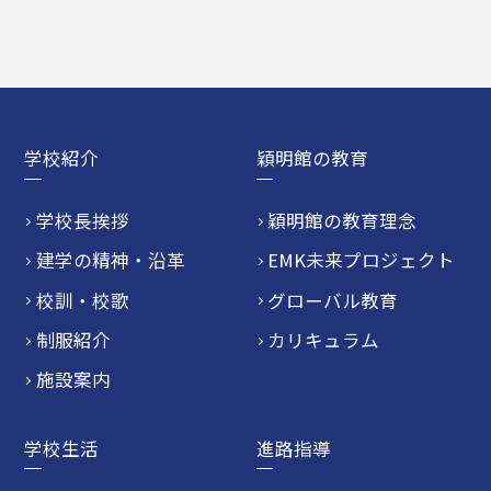
学校紹介
穎明館の教育
学校長挨拶
穎明館の教育理念
建学の精神・沿革
EMK未来プロジェクト
校訓・校歌
グローバル教育
制服紹介
カリキュラム
施設案内
学校生活
進路指導