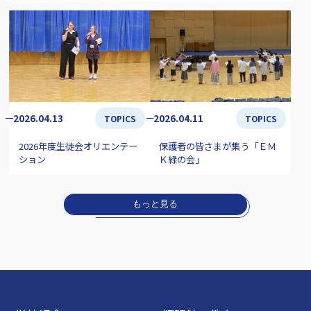
2026.04.13
2026.04.11
TOPICS
TOPICS
2026年度生徒会オリエンテー
保護者の皆さまが集う「ＥＭ
ション
Ｋ緑の会」
もっと見る