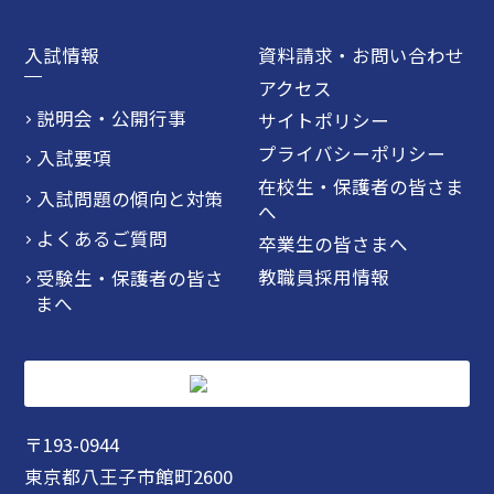
入試情報
資料請求・お問い合わせ
アクセス
説明会・公開行事
サイトポリシー
プライバシーポリシー
入試要項
在校生・保護者の皆さま
入試問題の傾向と対策
へ
よくあるご質問
卒業生の皆さまへ
教職員採用情報
受験生・保護者の皆さ
まへ
〒193-0944
東京都八王子市館町2600