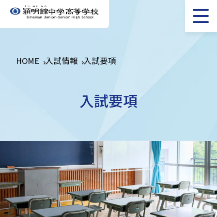
HOME
入試情報
入試要項
入試要項​