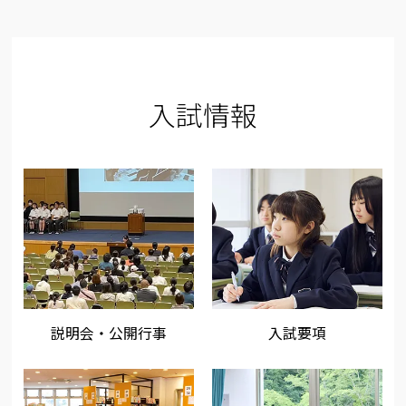
入試情報
説明会・公開行事
入試要項