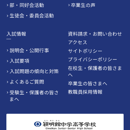
部・同好会活動
卒業生の声
生徒会・委員会活動
入試情報
資料請求・お問い合わせ
アクセス
説明会・公開行事
サイトポリシー
プライバシーポリシー
入試要項
在校生・保護者の皆さま
入試問題の傾向と対策
へ
よくあるご質問
卒業生の皆さまへ
教職員採用情報
受験生・保護者の皆さ
まへ