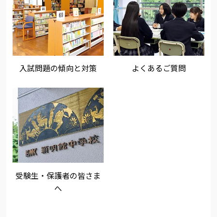
入試問題の傾向と対策
よくあるご質問
受験生・保護者の皆さま
へ