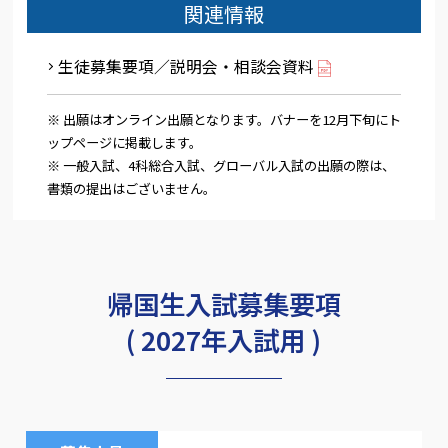
関連情報
生徒募集要項／説明会・相談会資料
※ 出願はオンライン出願となります。バナーを12月下旬にト
ップページに掲載します。
※ 一般入試、4科総合入試、グローバル入試の出願の際は、
書類の提出はございません。
帰国生入試募集要項
( 2027年入試用 )