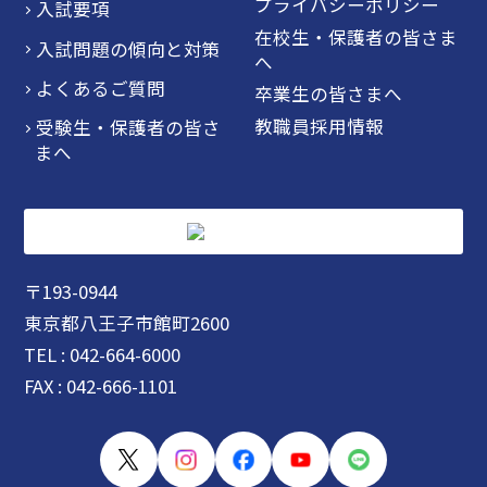
プライバシーポリシー
入試要項
在校生・保護者の皆さま
入試問題の傾向と対策
へ
よくあるご質問
卒業生の皆さまへ
教職員採用情報
受験生・保護者の皆さ
まへ
〒193-0944
東京都八王子市館町2600
TEL : 042-664-6000
FAX : 042-666-1101