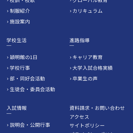
制服紹介
カリキュラム
施設案内
学校生活
進路指導
穎明館の1日
キャリア教育
学校行事
大学入試合格実績
部・同好会活動
卒業生の声
生徒会・委員会活動
入試情報
資料請求・お問い合わせ
アクセス
説明会・公開行事
サイトポリシー