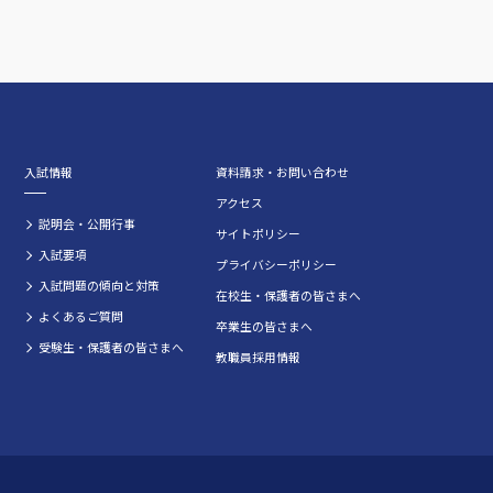
入試情報
資料請求・お問い合わせ
アクセス
説明会・公開行事
サイトポリシー
入試要項
プライバシーポリシー
入試問題の傾向と対策
在校生・保護者の皆さまへ
よくあるご質問
卒業生の皆さまへ
受験生・保護者の皆さまへ
教職員採用情報