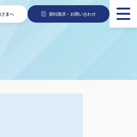
皆さまへ
資料請求・お問い合わせ