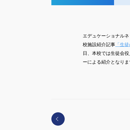
エデュケーショナルネ
校施設紹介記事
「生徒
日、本校では生徒会役
ーによる紹介となりま