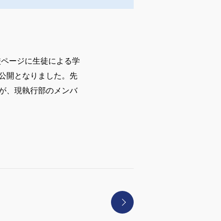
校ページに生徒による学
公開となりました。先
が、現執行部のメンバ