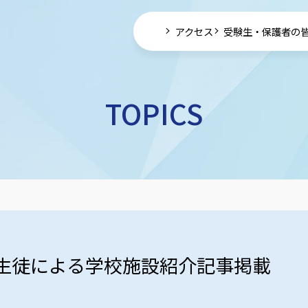
アクセス
受験生・保護者の
TOPICS
生徒による学校施設紹介記事掲載