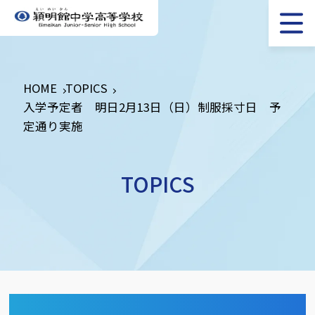
HOME
TOPICS
入学予定者 明日2月13日（日）制服採寸日 予
定通り実施
TOPICS