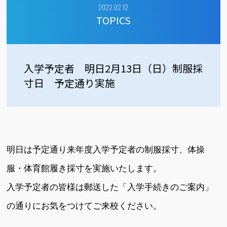
2022.02.12
TOPICS
入学予定者 明日2月13日（日）制服採
寸日 予定通り実施
明日は予定通り来年度入学予定者の制服採寸、体操
服・体育館履き採寸を実施いたします。
入学予定者の皆様は郵送した「入学手続きのご案内」
の通りにお気をつけてご来校ください。