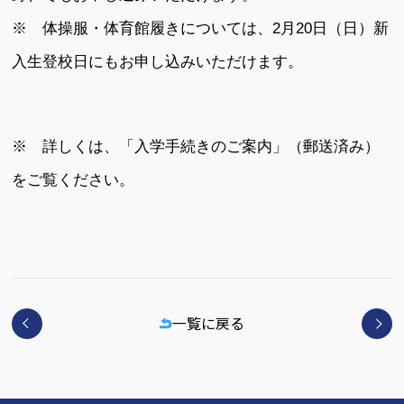
※ 体操服・体育館履きについては、2月20日（日）新
入生登校日にもお申し込みいただけます。
※ 詳しくは、「入学手続きのご案内」（郵送済み）
をご覧ください。
一覧に戻る