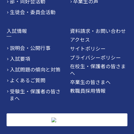
部・同好会活動
卒業生の声
生徒会・委員会活動
入試情報
資料請求・お問い合わせ
アクセス
説明会・公開行事
サイトポリシー
プライバシーポリシー
入試要項
在校生・保護者の皆さま
入試問題の傾向と対策
へ
よくあるご質問
卒業生の皆さまへ
教職員採用情報
受験生・保護者の皆さ
まへ