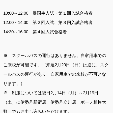
10:00～12:00 帰国生入試・第１回入試合格者
12:00～14:30 第２回入試、第３回入試合格者
14:30～16:00 第４回入試合格者
※ スクールバスの運行はありません。自家用車での
ご来校が可能です。（来週2月20日（日）は逆に、スク
ールバスの運行があり、自家用車での来校が不可とな
ります。）
※ 制服については後日2月14日（月）～2月19日
（土）に伊勢丹新宿店、伊勢丹立川店、ボーノ相模大
野、でもお申し込みいただけます。