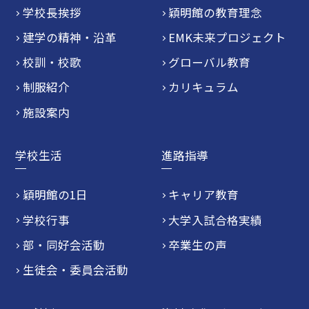
学校長挨拶
穎明館の教育理念
建学の精神・沿革
EMK未来プロジェクト
校訓・校歌
グローバル教育
制服紹介
カリキュラム
施設案内
学校生活
進路指導
穎明館の1日
キャリア教育
学校行事
大学入試合格実績
部・同好会活動
卒業生の声
生徒会・委員会活動