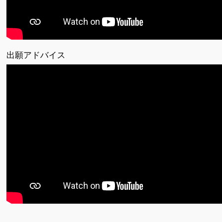
出願アドバイス