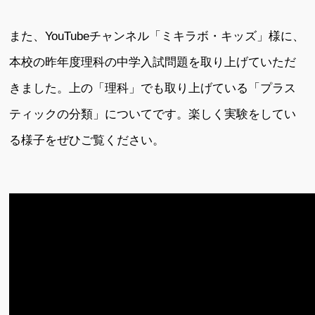
また、YouTubeチャンネル「ミキラボ・キッズ」様に、
本校の昨年度理科の中学入試問題を取り上げていただ
きました。上の「理科」でも取り上げている「プラス
ティックの分類」についてです。楽しく実験をしてい
る様子をぜひご覧ください。