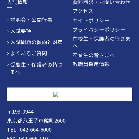
入試情報
資料請求・お問い合わせ
アクセス
説明会・公開行事
サイトポリシー
プライバシーポリシー
入試要項
在校生・保護者の皆さま
入試問題の傾向と対策
へ
よくあるご質問
卒業生の皆さまへ
教職員採用情報
受験生・保護者の皆さ
まへ
〒193-0944
東京都八王子市館町2600
TEL : 042-664-6000
FAX : 042-666-1101