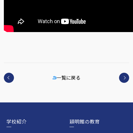
一覧に戻る
学校紹介
穎明館の教育