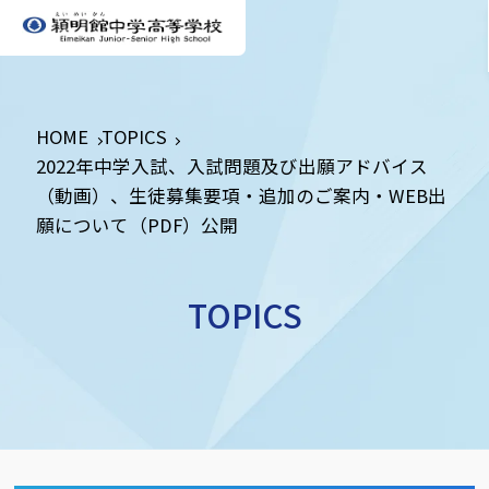
HOME
TOPICS
2022年中学入試、入試問題及び出願アドバイス
（動画）、生徒募集要項・追加のご案内・WEB出
願について（PDF）公開
TOPICS