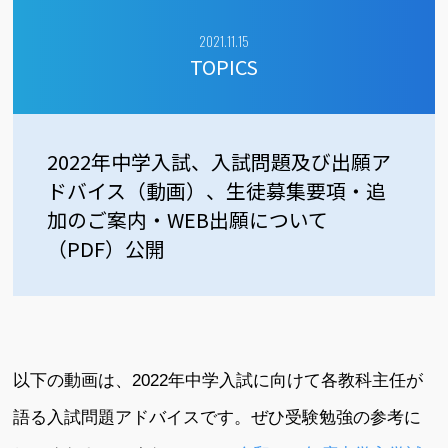
2021.11.15
TOPICS
2022年中学入試、入試問題及び出願ア
ドバイス（動画）、生徒募集要項・追
加のご案内・WEB出願について
（PDF）公開
以下の動画は、2022年中学入試に向けて各教科主任が
語る入試問題アドバイスです。ぜひ受験勉強の参考に