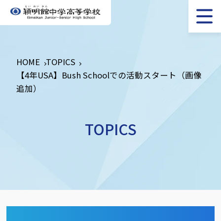
HOME
TOPICS
【4年USA】Bush Schoolでの活動スタート（画像
追加）
TOPICS