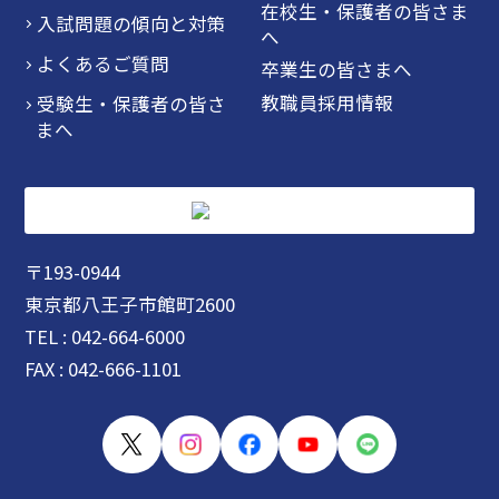
在校生・保護者の皆さま
入試問題の傾向と対策
へ
よくあるご質問
卒業生の皆さまへ
教職員採用情報
受験生・保護者の皆さ
まへ
〒193-0944
東京都八王子市館町2600
TEL : 042-664-6000
FAX : 042-666-1101