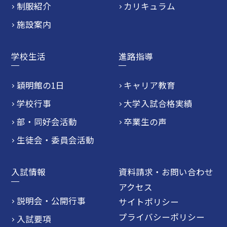
制服紹介
カリキュラム
施設案内
学校生活
進路指導
穎明館の1日
キャリア教育
学校行事
大学入試合格実績
部・同好会活動
卒業生の声
生徒会・委員会活動
入試情報
資料請求・お問い合わせ
アクセス
説明会・公開行事
サイトポリシー
プライバシーポリシー
入試要項