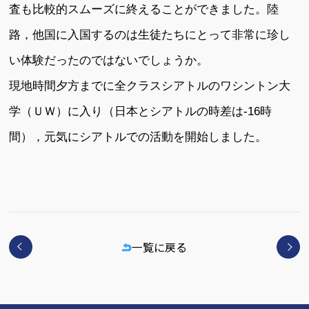
査も比較的スムーズに終えることができました。陸
路，他国に入国するのは生徒たちにとって非常に珍し
い体験だったのではないでしょうか。
現地時間夕方までに全クラスシアトルのワシントン大
学（ＵＷ）に入り（日本とシアトルの時差は-16時
間），元気にシアトルでの活動を開始しました。
一覧に戻る