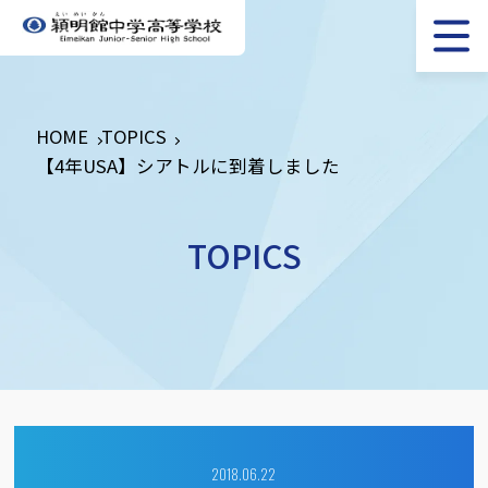
HOME
TOPICS
【4年USA】シアトルに到着しました
TOPICS
2018.06.22