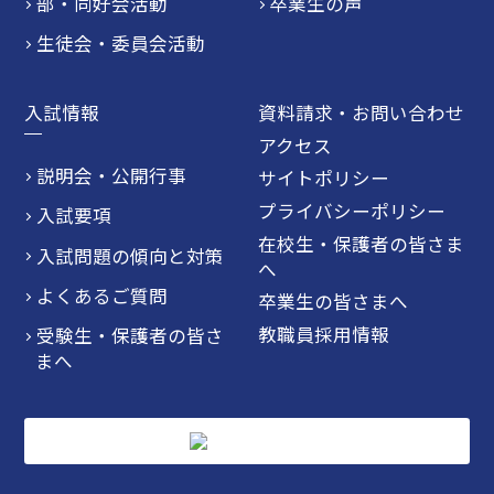
部・同好会活動
卒業生の声
生徒会・委員会活動
入試情報
資料請求・お問い合わせ
アクセス
説明会・公開行事
サイトポリシー
プライバシーポリシー
入試要項
在校生・保護者の皆さま
入試問題の傾向と対策
へ
よくあるご質問
卒業生の皆さまへ
教職員採用情報
受験生・保護者の皆さ
まへ