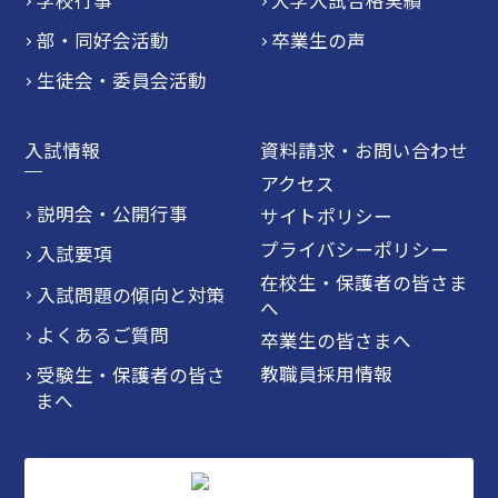
学校行事
大学入試合格実績
部・同好会活動
卒業生の声
生徒会・委員会活動
入試情報
資料請求・お問い合わせ
アクセス
説明会・公開行事
サイトポリシー
プライバシーポリシー
入試要項
在校生・保護者の皆さま
入試問題の傾向と対策
へ
よくあるご質問
卒業生の皆さまへ
教職員採用情報
受験生・保護者の皆さ
まへ