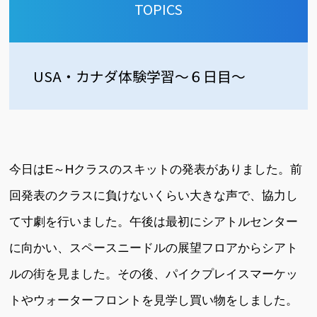
TOPICS
USA・カナダ体験学習～６日目～
今日はE～Hクラスのスキットの発表がありました。前
回発表のクラスに負けないくらい大きな声で、協力し
て寸劇を行いました。午後は最初にシアトルセンター
に向かい、スペースニードルの展望フロアからシアト
ルの街を見ました。その後、パイクプレイスマーケッ
トやウォーターフロントを見学し買い物をしました。