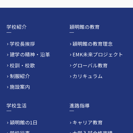
学校紹介
穎明館の教育
学校長挨拶
穎明館の教育理念
建学の精神・沿革
EMK未来プロジェクト
校訓・校歌
グローバル教育
制服紹介
カリキュラム
施設案内
学校生活
進路指導
穎明館の1日
キャリア教育