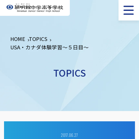
HOME
TOPICS
USA・カナダ体験学習～５日目～
TOPICS
2017.06.27