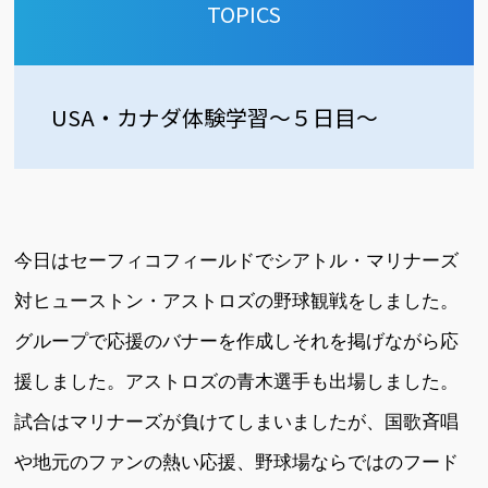
TOPICS
USA・カナダ体験学習～５日目～
今日はセーフィコフィールドでシアトル・マリナーズ
対ヒューストン・アストロズの野球観戦をしました。
グループで応援のバナーを作成しそれを掲げながら応
援しました。アストロズの青木選手も出場しました。
試合はマリナーズが負けてしまいましたが、国歌斉唱
や地元のファンの熱い応援、野球場ならではのフード