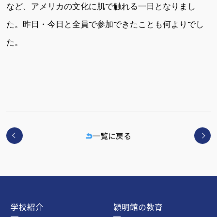
など、アメリカの文化に肌で触れる一日となりまし
た。昨日・今日と全員で参加できたことも何よりでし
た。
一覧に戻る
学校紹介
穎明館の教育