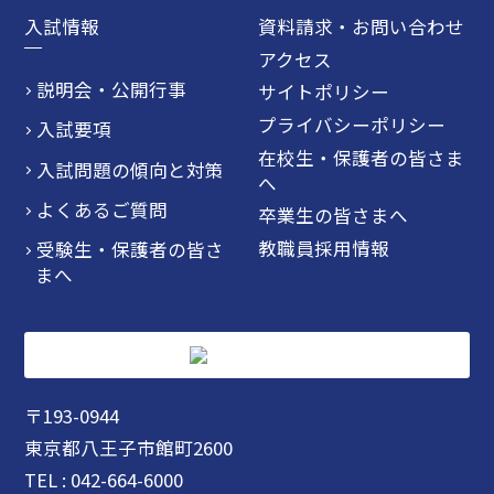
入試情報
資料請求・お問い合わせ
アクセス
説明会・公開行事
サイトポリシー
プライバシーポリシー
入試要項
在校生・保護者の皆さま
入試問題の傾向と対策
へ
よくあるご質問
卒業生の皆さまへ
教職員採用情報
受験生・保護者の皆さ
まへ
〒193-0944
東京都八王子市館町2600
TEL : 042-664-6000