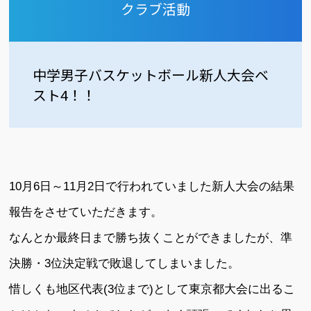
クラブ活動
中学男子バスケットボール新人大会ベ
スト4！！
10月6日～11月2日で行われていました新人大会の結果
報告をさせていただきます。
なんとか最終日まで勝ち抜くことができましたが、準
決勝・3位決定戦で敗退してしまいました。
惜しくも地区代表(3位まで)として東京都大会に出るこ