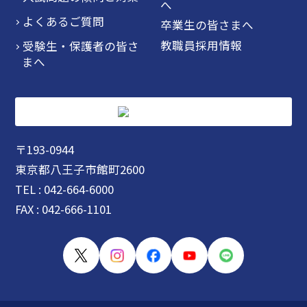
へ
よくあるご質問
卒業生の皆さまへ
教職員採用情報
受験生・保護者の皆さ
まへ
〒193-0944
東京都八王子市館町2600
TEL : 042-664-6000
FAX : 042-666-1101