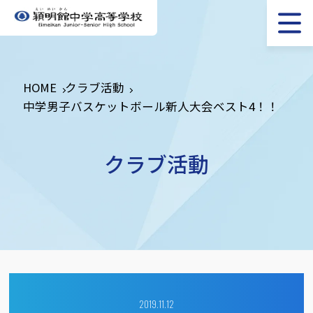
HOME
クラブ活動
中学男子バスケットボール新人大会ベスト4！！
クラブ活動
2019.11.12