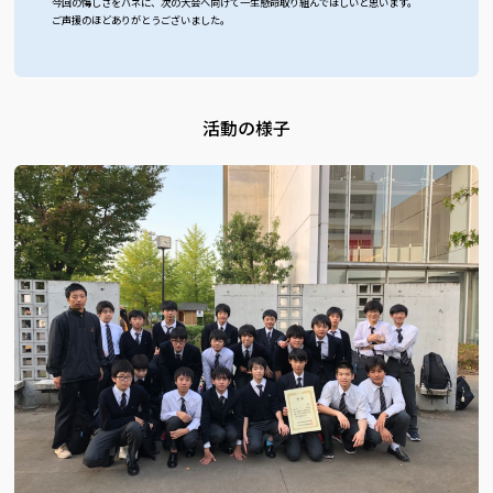
今回の悔しさをバネに、次の大会へ向けて一生懸命取り組んでほしいと思います。
ご声援のほどありがとうございました。
活動の様子