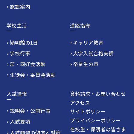
施設案内
学校生活
進路指導
穎明館の1日
キャリア教育
学校行事
大学入試合格実績
部・同好会活動
卒業生の声
生徒会・委員会活動
入試情報
資料請求・お問い合わせ
アクセス
説明会・公開行事
サイトポリシー
プライバシーポリシー
入試要項
在校生・保護者の皆さま
入試問題の傾向と対策