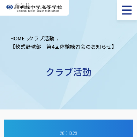
HOME
クラブ活動
【軟式野球部 第4回体験練習会のお知らせ】
クラブ活動
2019.10.29