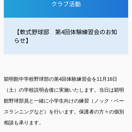
クラブ活動
【軟式野球部 第4回体験練習会のお知
らせ】
穎明館中学校野球部の第4回体験練習会を11月16日
（土）の学校説明会後に実施いたします。当日は穎明
館野球部員と一緒に小学生向けの練習（ノック・ベー
スランニングなど）を行います。保護者の方々の個別
相談も承ります。