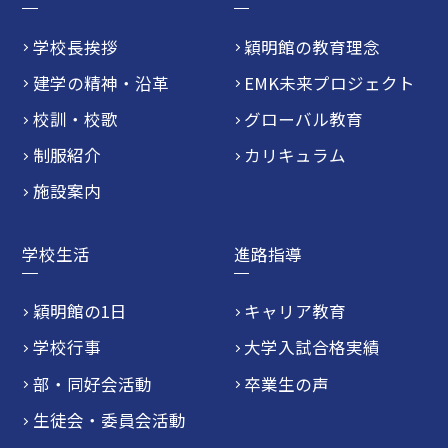
学校長挨拶
穎明館の教育理念
建学の精神・沿革
EMK未来プロジェクト
校訓・校歌
グローバル教育
制服紹介
カリキュラム
施設案内
学校生活
進路指導
穎明館の1日
キャリア教育
学校行事
大学入試合格実績
部・同好会活動
卒業生の声
生徒会・委員会活動