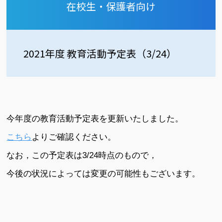
在校生・保護者向け
2021年度 教育活動予定表（3/24）
今年度の教育活動予定表を更新いたしました。
こちら
よりご確認ください。
なお，この予定表は3/24時点のもので，
今後の状況によっては変更の可能性もございます。