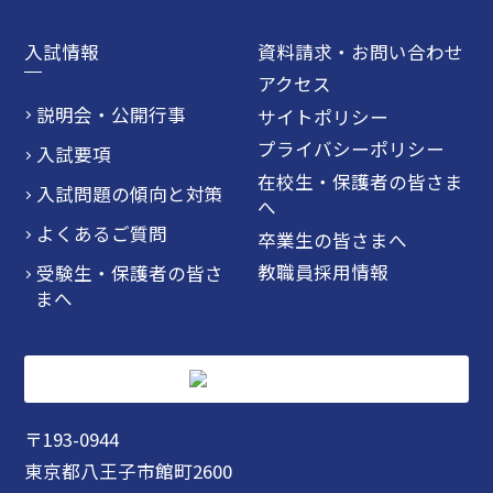
入試情報
資料請求・お問い合わせ
アクセス
説明会・公開行事
サイトポリシー
プライバシーポリシー
入試要項
在校生・保護者の皆さま
入試問題の傾向と対策
へ
よくあるご質問
卒業生の皆さまへ
教職員採用情報
受験生・保護者の皆さ
まへ
〒193-0944
東京都八王子市館町2600