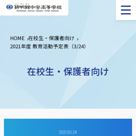
HOME
在校生・保護者向け
2021年度 教育活動予定表（3/24）
在校生・保護者向け
2021.03.24