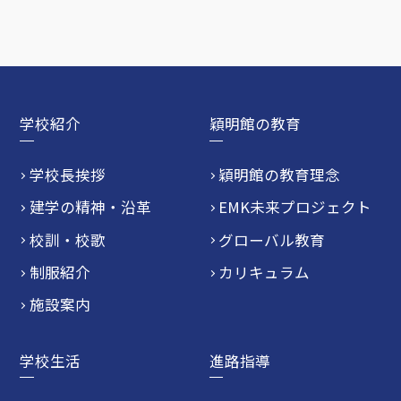
学校紹介
穎明館の教育
学校長挨拶
穎明館の教育理念
建学の精神・沿革
EMK未来プロジェクト
校訓・校歌
グローバル教育
制服紹介
カリキュラム
施設案内
学校生活
進路指導