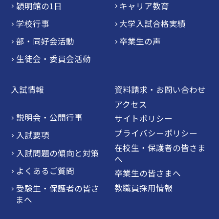
穎明館の1日
キャリア教育
学校行事
大学入試合格実績
部・同好会活動
卒業生の声
生徒会・委員会活動
入試情報
資料請求・お問い合わせ
アクセス
説明会・公開行事
サイトポリシー
プライバシーポリシー
入試要項
在校生・保護者の皆さま
入試問題の傾向と対策
へ
よくあるご質問
卒業生の皆さまへ
教職員採用情報
受験生・保護者の皆さ
まへ