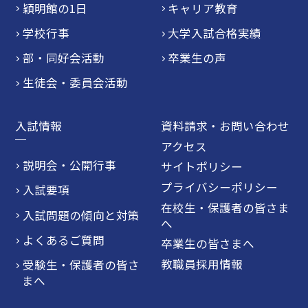
穎明館の1日
キャリア教育
学校行事
大学入試合格実績
部・同好会活動
卒業生の声
生徒会・委員会活動
入試情報
資料請求・お問い合わせ
アクセス
説明会・公開行事
サイトポリシー
プライバシーポリシー
入試要項
在校生・保護者の皆さま
入試問題の傾向と対策
へ
よくあるご質問
卒業生の皆さまへ
教職員採用情報
受験生・保護者の皆さ
まへ