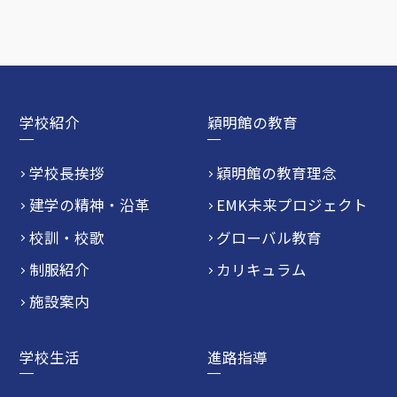
学校紹介
穎明館の教育
学校長挨拶
穎明館の教育理念
建学の精神・沿革
EMK未来プロジェクト
校訓・校歌
グローバル教育
制服紹介
カリキュラム
施設案内
学校生活
進路指導