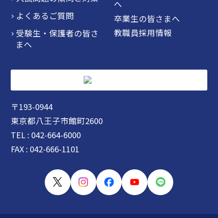
へ
よくあるご質問
卒業生の皆さまへ
教職員採用情報
受験生・保護者の皆さ
まへ
〒193-0944
東京都八王子市館町2600
TEL : 042-664-6000
FAX : 042-666-1101