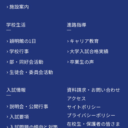
施設案内
学校生活
進路指導
穎明館の1日
キャリア教育
学校行事
大学入試合格実績
部・同好会活動
卒業生の声
生徒会・委員会活動
入試情報
資料請求・お問い合わせ
アクセス
説明会・公開行事
サイトポリシー
プライバシーポリシー
入試要項
在校生・保護者の皆さま
入試問題の傾向と対策