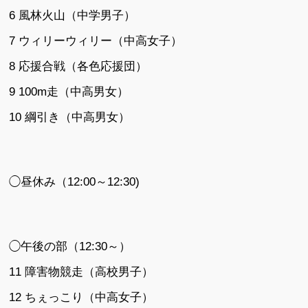
6 風林火山（中学男子）
7 ウィリーウィリー（中高女子）
8 応援合戦（各色応援団）
9 100m走（中高男女）
10 綱引き（中高男女）
◯昼休み（12:00～12:30)
◯午後の部（12:30～）
11 障害物競走（高校男子）
12 ちぇっこり（中高女子）