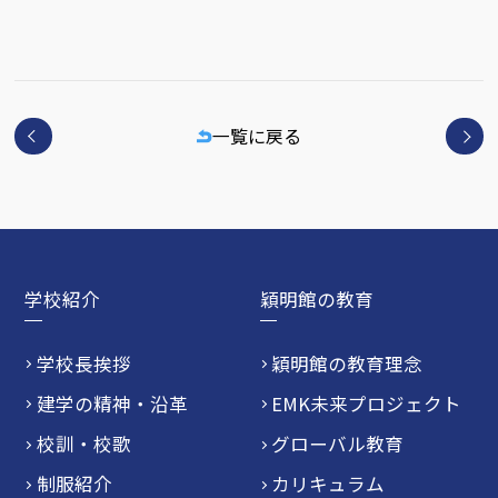
一覧に戻る
学校紹介
穎明館の教育
学校長挨拶
穎明館の教育理念
建学の精神・沿革
EMK未来プロジェクト
校訓・校歌
グローバル教育
制服紹介
カリキュラム