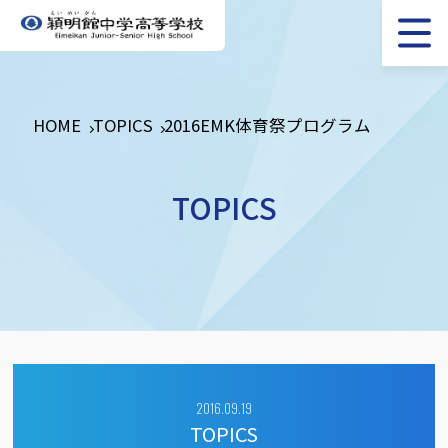
HOME
TOPICS
2016EMK体育祭プログラム
TOPICS
2016.09.19
TOPICS