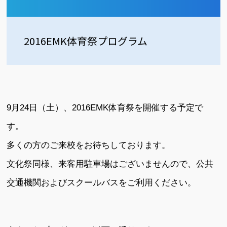
2016EMK体育祭プログラム
9月24日（土）、2016EMK体育祭を開催する予定で
す。
多くの方のご来校をお待ちしております。
文化祭同様、来客用駐車場はございませんので、公共
交通機関およびスクールバスをご利用ください。