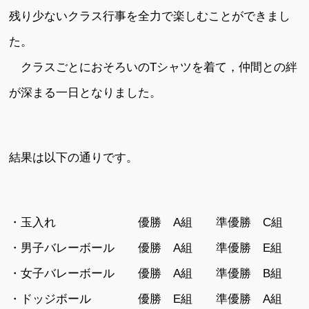
残り少ないクラス行事を全力で楽しむことができまし
た。
クラスごとにおそろいのTシャツを着て，仲間との絆
が深まる一日となりました。
結果は以下の通りです。
・玉入れ 優勝 A組 準優勝 C組
・男子バレーボール 優勝 A組 準優勝 E組
・女子バレーボール 優勝 A組 準優勝 B組
・ドッジボール 優勝 E組 準優勝 A組