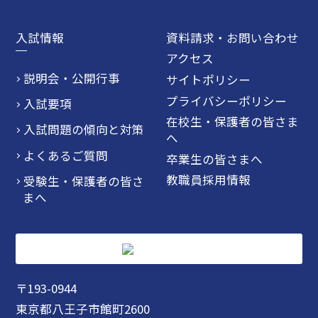
入試情報
資料請求・お問い合わせ
アクセス
説明会・公開行事
サイトポリシー
プライバシーポリシー
入試要項
在校生・保護者の皆さま
入試問題の傾向と対策
へ
よくあるご質問
卒業生の皆さまへ
教職員採用情報
受験生・保護者の皆さ
まへ
〒193-0944
東京都八王子市館町2600