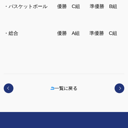
・バスケットボール 優勝 C組 準優勝 B組
・総合 優勝 A組 準優勝 C組
一覧に戻る