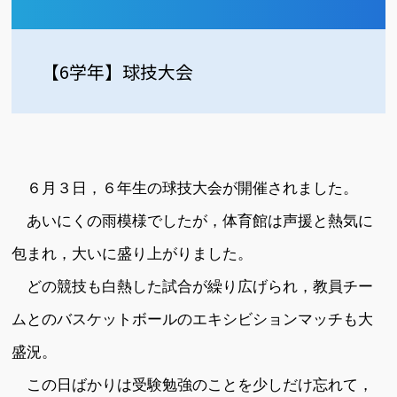
【6学年】球技大会
６月３日，６年生の球技大会が開催されました。
あいにくの雨模様でしたが，体育館は声援と熱気に
包まれ，大いに盛り上がりました。
どの競技も白熱した試合が繰り広げられ，教員チー
ムとのバスケットボールのエキシビションマッチも大
盛況。
この日ばかりは受験勉強のことを少しだけ忘れて，