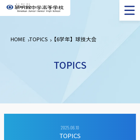
HOME
TOPICS
【6学年】球技大会
TOPICS
2025.06.10
TOPICS