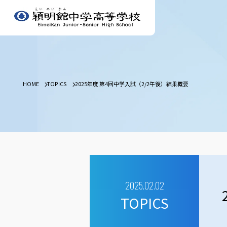
HOME
TOPICS
2025年度 第4回中学入試（2/2午後）結果概要
2025.02.02
TOPICS