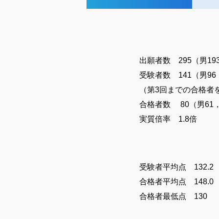
出願者数 295（男19
受験者数 141（男96
（第3回までの合格者
合格者数 80（男61
実質倍率 1.8倍
受験者平均点 132.2
合格者平均点 148.0
合格者最低点 130