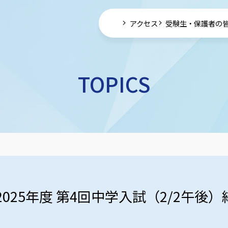
アクセス
受験生・保護者の
TOPICS
2025年度 第4回中学入試（2/2午後