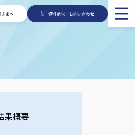
皆さまへ
資料請求・お問い合わせ
）結果概要