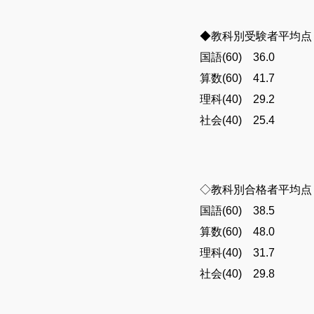
◆教科別受験者平均点
国語(60) 36.0
算数(60) 41.7
理科(40) 29.2
社会(40) 25.4
◇教科別合格者平均点
国語(60) 38.5
算数(60) 48.0
理科(40) 31.7
社会(40) 29.8