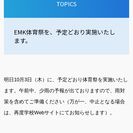
TOPICS
EMK体育祭を、予定どおり実施いたし
ます。
明日10月3日（木）に、予定どおり体育祭を実施いたし
ます。午前中、少雨の予報が出ておりますので、雨対
策を含めてご準備ください（万が一、中止となる場合
は、再度学校Webサイトにてお知らせします）。