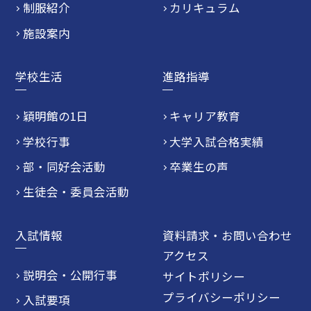
制服紹介
カリキュラム
施設案内
学校生活
進路指導
穎明館の1日
キャリア教育
学校行事
大学入試合格実績
部・同好会活動
卒業生の声
生徒会・委員会活動
入試情報
資料請求・お問い合わせ
アクセス
説明会・公開行事
サイトポリシー
プライバシーポリシー
入試要項