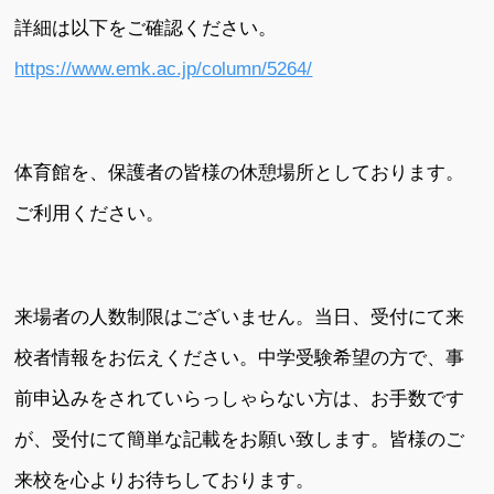
詳細は以下をご確認ください。
https://www.emk.ac.jp/column/5264/
体育館を、保護者の皆様の休憩場所としております。
ご利用ください。
来場者の人数制限はございません。当日、受付にて来
校者情報をお伝えください。中学受験希望の方で、事
前申込みをされていらっしゃらない方は、お手数です
が、受付にて簡単な記載をお願い致します。皆様のご
来校を心よりお待ちしております。