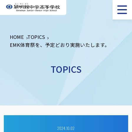
HOME
TOPICS
EMK体育祭を、予定どおり実施いたします。
TOPICS
2024.10.02