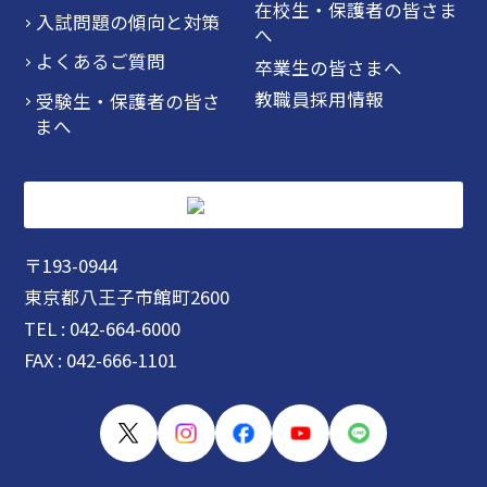
在校生・保護者の皆さま
入試問題の傾向と対策
へ
よくあるご質問
卒業生の皆さまへ
教職員採用情報
受験生・保護者の皆さ
まへ
〒193-0944
東京都八王子市館町2600
TEL : 042-664-6000
FAX : 042-666-1101