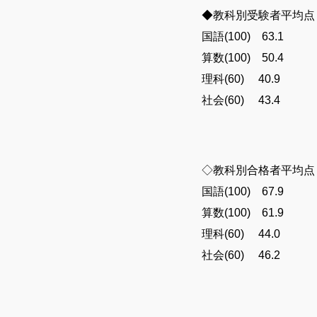
◆教科別受験者平均点
国語(100) 63.1
算数(100) 50.4
理科(60) 40.9
社会(60) 43.4
◇教科別合格者平均点
国語(100) 67.9
算数(100) 61.9
理科(60) 44.0
社会(60) 46.2