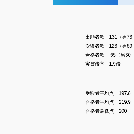
出願者数 131（男73
受験者数 123（男69
合格者数 65（男30
実質倍率 1.9倍
受験者平均点 197.8
合格者平均点 219.9
合格者最低点 200