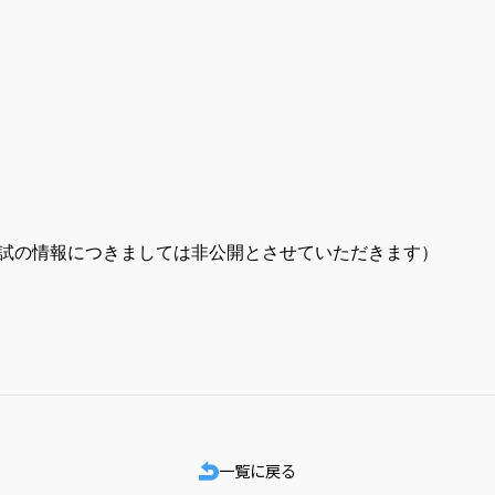
試の情報につきましては非公開とさせていただきます）
一覧に戻る