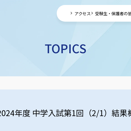
アクセス
受験生・保護者の
TOPICS
2024年度 中学入試第1回（2/1）結果