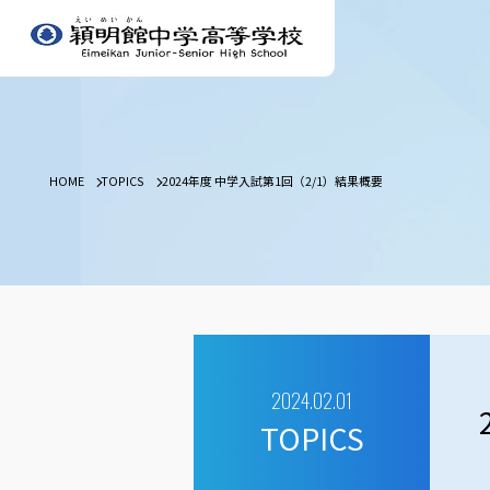
HOME
TOPICS
2024年度 中学入試第1回（2/1）結果概要
2024.02.01
TOPICS