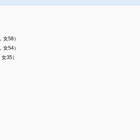
，女58）
，女54）
，女35）