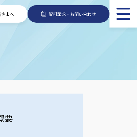
皆さまへ
資料請求・お問い合わせ
概要