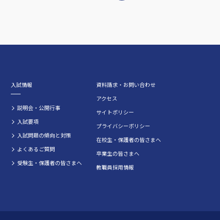
入試情報
資料請求・お問い合わせ
アクセス
説明会・公開行事
サイトポリシー
入試要項
プライバシーポリシー
入試問題の傾向と対策
在校生・保護者の皆さまへ
よくあるご質問
卒業生の皆さまへ
受験生・保護者の皆さまへ
教職員採用情報