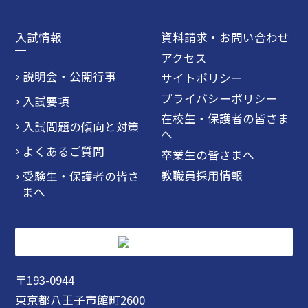
入試情報
資料請求・お問い合わせ
アクセス
説明会・公開行事
サイトポリシー
プライバシーポリシー
入試要項
在校生・保護者の皆さま
入試問題の傾向と対策
へ
よくあるご質問
卒業生の皆さまへ
教職員採用情報
受験生・保護者の皆さ
まへ
〒193-0944
東京都八王子市館町2600