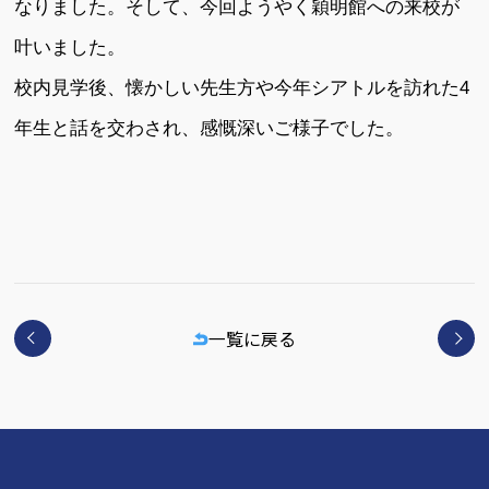
なりました。そして、今回ようやく穎明館への来校が
叶いました。
校内見学後、懐かしい先生方や今年シアトルを訪れた4
年生と話を交わされ、感慨深いご様子でした。
一覧に戻る