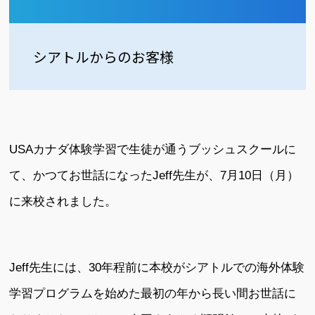
シアトルからのお客様
USAカナダ体験学習で生徒が通うブッシュスクールに
て、かつてお世話になったJeff先生が、7月10日（月）
に来校されました。
Jeff先生には、30年程前に本校がシアトルでの海外体験
学習プログラムを始めた最初の年から長い間お世話に