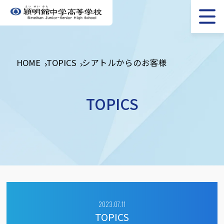
HOME
TOPICS
シアトルからのお客様
TOPICS
2023.07.11
TOPICS