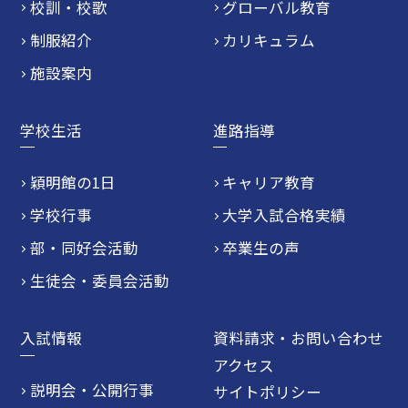
校訓・校歌
グローバル教育
制服紹介
カリキュラム
施設案内
学校生活
進路指導
穎明館の1日
キャリア教育
学校行事
大学入試合格実績
部・同好会活動
卒業生の声
生徒会・委員会活動
入試情報
資料請求・お問い合わせ
アクセス
説明会・公開行事
サイトポリシー