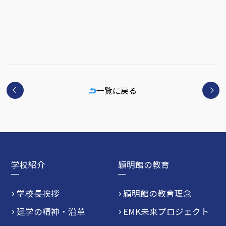
一覧に戻る
学校紹介
穎明館の教育
学校長挨拶
穎明館の教育理念
建学の精神・沿革
EMK未来プロジェクト