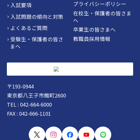
プライバシーポリシー
入試要項
在校生・保護者の皆さま
入試問題の傾向と対策
へ
よくあるご質問
卒業生の皆さまへ
教職員採用情報
受験生・保護者の皆さ
まへ
〒193-0944
東京都八王子市館町2600
TEL : 042-664-6000
FAX : 042-666-1101