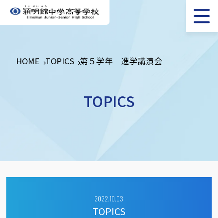
HOME
TOPICS
第５学年 進学講演会
TOPICS
2022.10.03
TOPICS