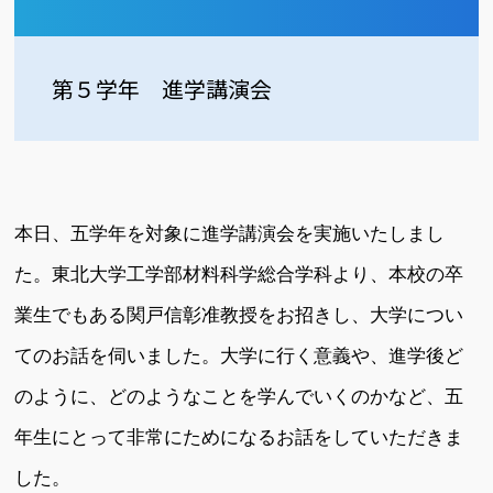
第５学年 進学講演会
本日、五学年を対象に進学講演会を実施いたしまし
た。東北大学工学部材料科学総合学科より、本校の卒
業生でもある関戸信彰准教授をお招きし、大学につい
てのお話を伺いました。大学に行く意義や、進学後ど
のように、どのようなことを学んでいくのかなど、五
年生にとって非常にためになるお話をしていただきま
した。