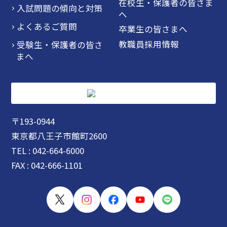
在校生・保護者の皆さま
入試問題の傾向と対策
へ
よくあるご質問
卒業生の皆さまへ
教職員採用情報
受験生・保護者の皆さ
まへ
〒193-0944
東京都八王子市館町2600
TEL : 042-664-6000
FAX : 042-666-1101