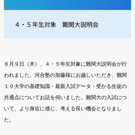
４・５年生対象 難関大説明会
６月９日（木）、４・５年生対象に難関大説明会が行
われました。河合塾の加藤様にお越しいただき、難関
１０大学の基礎知識・最新入試データ・受かる生徒の
共通点についてお話を伺いました。難関大の入試につ
いて、より身近に感じ、考える良い機会となりまし
た。