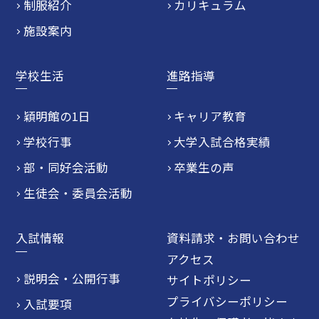
制服紹介
カリキュラム
施設案内
学校生活
進路指導
穎明館の1日
キャリア教育
学校行事
大学入試合格実績
部・同好会活動
卒業生の声
生徒会・委員会活動
入試情報
資料請求・お問い合わせ
アクセス
説明会・公開行事
サイトポリシー
プライバシーポリシー
入試要項