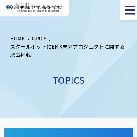
HOME
TOPICS
スクールポットにEMK未来プロジェクトに関する
記事掲載
TOPICS