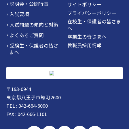
説明会・公開行事
サイトポリシー
プライバシーポリシー
入試要項
在校生・保護者の皆さま
入試問題の傾向と対策
へ
よくあるご質問
卒業生の皆さまへ
教職員採用情報
受験生・保護者の皆さ
まへ
〒193-0944
東京都八王子市館町2600
TEL : 042-664-6000
FAX : 042-666-1101