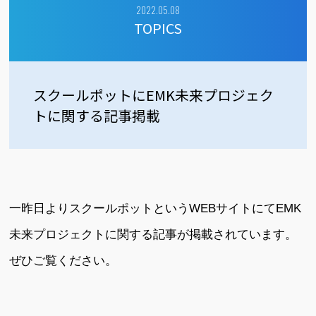
2022.05.08
TOPICS
スクールポットにEMK未来プロジェク
トに関する記事掲載
一昨日よりスクールポットというWEBサイトにてEMK
未来プロジェクトに関する記事が掲載されています。
ぜひご覧ください。