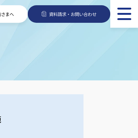
皆さまへ
資料請求・お問い合わせ
施