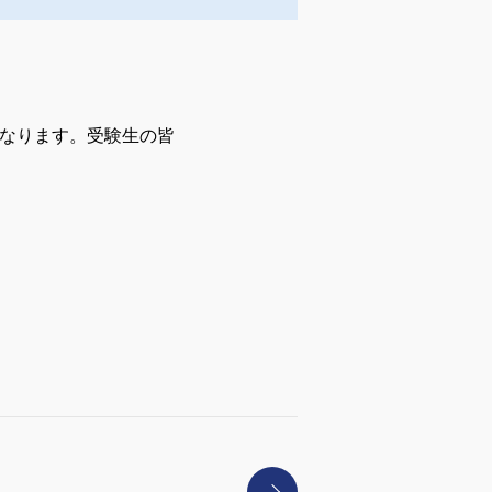
なります。受験生の皆