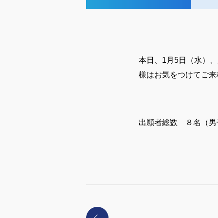
本日、1月5日（水）
様はお気をつけてご来
出願者総数 ８名（男