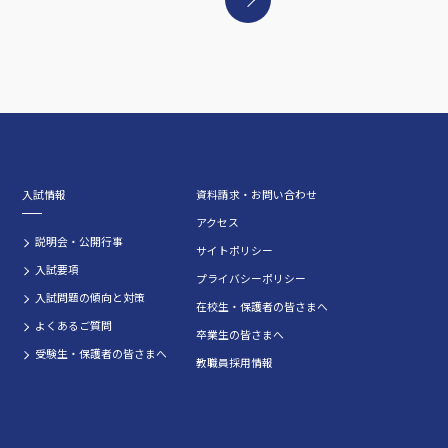
入試情報
資料請求・お問い合わせ
アクセス
説明会・公開行事
サイトポリシー
入試要項
プライバシーポリシー
入試問題の傾向と対策
在校生・保護者の皆さまへ
よくあるご質問
卒業生の皆さまへ
受験生・保護者の皆さまへ
教職員採用情報