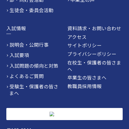
生徒会・委員会活動
入試情報
資料請求・お問い合わせ
アクセス
説明会・公開行事
サイトポリシー
プライバシーポリシー
入試要項
在校生・保護者の皆さま
入試問題の傾向と対策
へ
よくあるご質問
卒業生の皆さまへ
教職員採用情報
受験生・保護者の皆さ
まへ