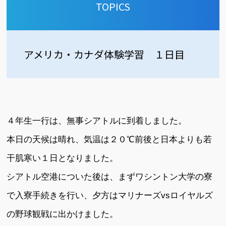
TOPICS
アメリカ・カナダ体験学習 １日目
４年生一行は、無事シアトルに到着しました。
本日の天候は晴れ、気温は２０℃前後と日本よりも若
干肌寒い１日となりました。
シアトル空港についた後は、まずワシントン大学の寮
で入寮手続きを行い、夕方はマリナーズvsロイヤルズ
の野球観戦に出かけました。