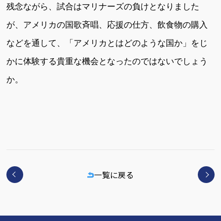
残念ながら、試合はマリナーズの負けとなりました
が、アメリカの国歌斉唱、応援の仕方、飲食物の購入
などを通して、「アメリカとはどのような国か」をじ
かに体験する貴重な機会となったのではないでしょう
か。
一覧に戻る