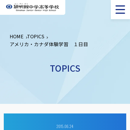
HOME
TOPICS
アメリカ・カナダ体験学習 １日目
TOPICS
2015.06.24