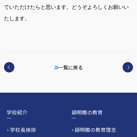
ていただけたらと思います。どうぞよろしくお願いい
たします。
一覧に戻る
学校紹介
穎明館の教育
学校長挨拶
穎明館の教育理念