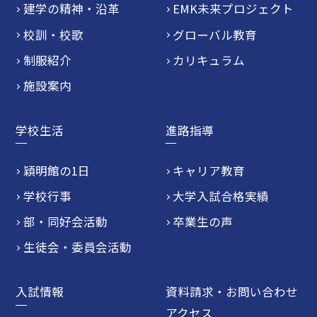
建学の精神・沿革
EMK未来プロジェクト
校訓・校歌
グローバル教育
制服紹介
カリキュラム
施設案内
学校生活
進路指導
穎明館の1日
キャリア教育
学校行事
大学入試合格実績
部・同好会活動
卒業生の声
生徒会・委員会活動
入試情報
資料請求・お問い合わせ
アクセス