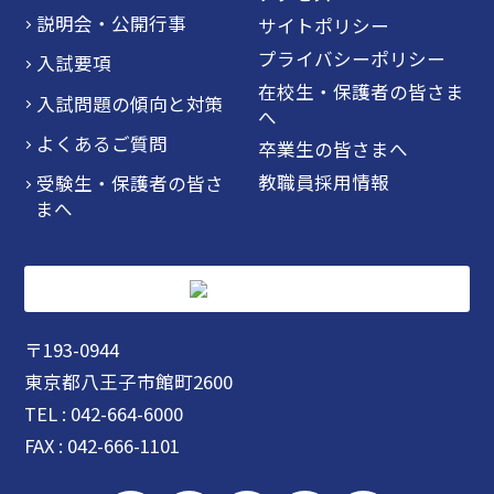
説明会・公開行事
サイトポリシー
プライバシーポリシー
入試要項
在校生・保護者の皆さま
入試問題の傾向と対策
へ
よくあるご質問
卒業生の皆さまへ
教職員採用情報
受験生・保護者の皆さ
まへ
〒193-0944
東京都八王子市館町2600
TEL : 042-664-6000
FAX : 042-666-1101