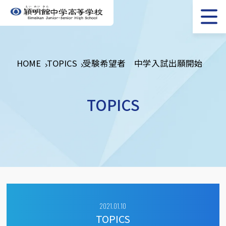
HOME
TOPICS
受験希望者 中学入試出願開始
TOPICS
2021.01.10
TOPICS