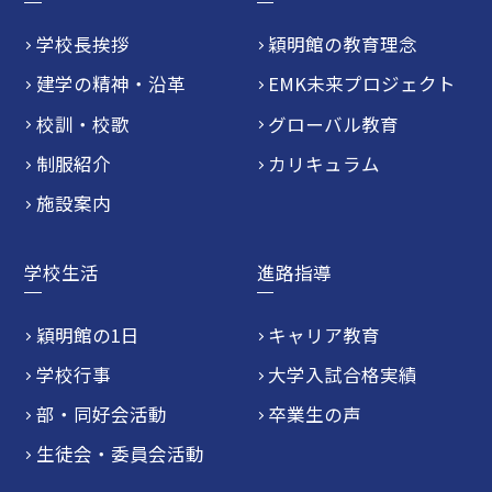
学校長挨拶
穎明館の教育理念
建学の精神・沿革
EMK未来プロジェクト
校訓・校歌
グローバル教育
制服紹介
カリキュラム
施設案内
学校生活
進路指導
穎明館の1日
キャリア教育
学校行事
大学入試合格実績
部・同好会活動
卒業生の声
生徒会・委員会活動