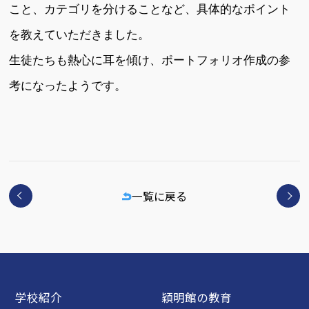
こと、カテゴリを分けることなど、具体的なポイント
を教えていただきました。
生徒たちも熱心に耳を傾け、ポートフォリオ作成の参
考になったようです。
一覧に戻る
学校紹介
穎明館の教育