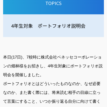
TOPICS
4年生対象 ポートフォリオ説明会
本日(17日)、7校時に株式会社ベネッセコーポレーショ
ンの畑林様をお招きし、4年生対象にポートフォリオ説
明会を開催しました。
ポートフォリオとはどういったものなのか、なぜ必要
なのか、また書く際には、将来読む相手の目線に立っ
て言葉にすること、いつか振り返る自分に向けて書く