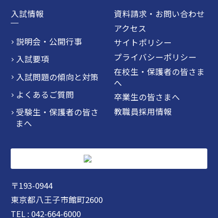
入試情報
資料請求・お問い合わせ
アクセス
説明会・公開行事
サイトポリシー
プライバシーポリシー
入試要項
在校生・保護者の皆さま
入試問題の傾向と対策
へ
よくあるご質問
卒業生の皆さまへ
教職員採用情報
受験生・保護者の皆さ
まへ
〒193-0944
東京都八王子市館町2600
TEL : 042-664-6000