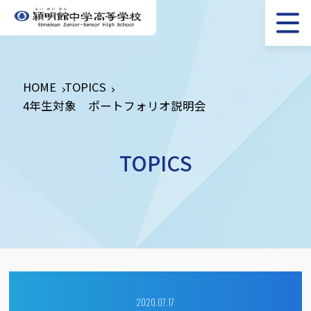
HOME
TOPICS
4年生対象 ポートフォリオ説明会
TOPICS
2020.07.17