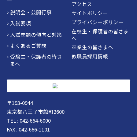
アクセス
説明会・公開行事
サイトポリシー
プライバシーポリシー
入試要項
在校生・保護者の皆さま
入試問題の傾向と対策
へ
よくあるご質問
卒業生の皆さまへ
教職員採用情報
受験生・保護者の皆さ
まへ
〒193-0944
東京都八王子市館町2600
TEL : 042-664-6000
FAX : 042-666-1101