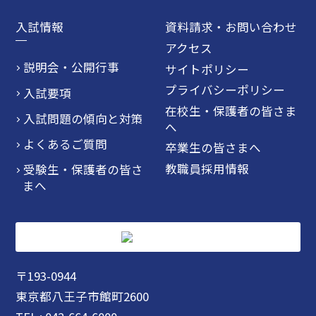
入試情報
資料請求・お問い合わせ
アクセス
説明会・公開行事
サイトポリシー
プライバシーポリシー
入試要項
在校生・保護者の皆さま
入試問題の傾向と対策
へ
よくあるご質問
卒業生の皆さまへ
教職員採用情報
受験生・保護者の皆さ
まへ
〒193-0944
東京都八王子市館町2600