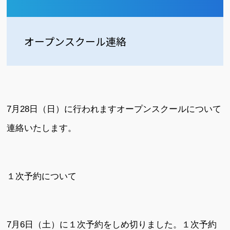
オープンスクール連絡
7月28日（日）に行われますオープンスクールについて
連絡いたします。
１次予約について
7月6日（土）に１次予約をしめ切りました。１次予約