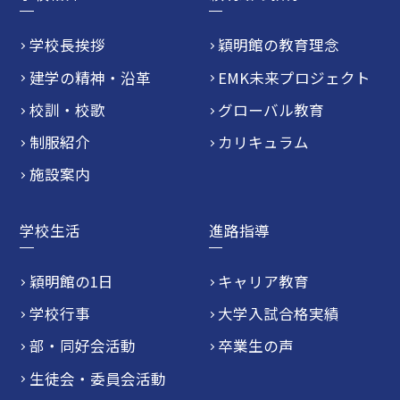
学校長挨拶
穎明館の教育理念
建学の精神・沿革
EMK未来プロジェクト
校訓・校歌
グローバル教育
制服紹介
カリキュラム
施設案内
学校生活
進路指導
穎明館の1日
キャリア教育
学校行事
大学入試合格実績
部・同好会活動
卒業生の声
生徒会・委員会活動