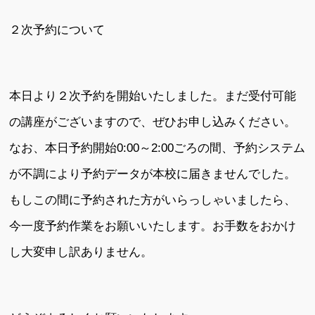
２次予約について
本日より２次予約を開始いたしました。まだ受付可能
の講座がございますので、ぜひお申し込みください。
なお、本日予約開始0:00～2:00ごろの間、予約システム
が不調により予約データが本校に届きませんでした。
もしこの間に予約された方がいらっしゃいましたら、
今一度予約作業をお願いいたします。お手数をおかけ
し大変申し訳ありません。