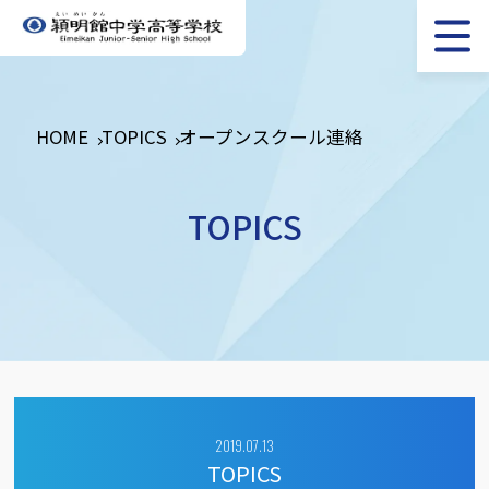
HOME
TOPICS
オープンスクール連絡
TOPICS
2019.07.13
TOPICS