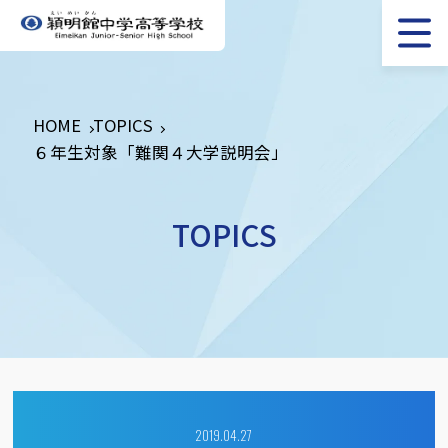
HOME
TOPICS
６年生対象「難関４大学説明会」
TOPICS
2019.04.27