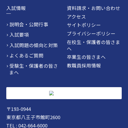
入試情報
資料請求・お問い合わせ
アクセス
説明会・公開行事
サイトポリシー
プライバシーポリシー
入試要項
在校生・保護者の皆さま
入試問題の傾向と対策
へ
よくあるご質問
卒業生の皆さまへ
教職員採用情報
受験生・保護者の皆さ
まへ
〒193-0944
東京都八王子市館町2600
TEL : 042-664-6000