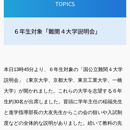
TOPICS
６年生対象「難関４大学説明会」
本日13時45分より、６年生対象の「国公立難関４大学
説明会」（東京大学、京都大学、東京工業大学、一橋
大学）が開かれました。これらの大学を志望する６年
生約30名が出席しました。冒頭に学年主任の稲福先生
と進学指導部長の大友先生からこの会の狙いや入試制
度などの全体的な説明がありました。続いて教科の先