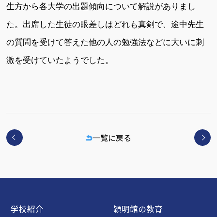
生方から各大学の出題傾向について解説がありまし
た。出席した生徒の眼差しはどれも真剣で、途中先生
の質問を受けて答えた他の人の勉強法などに大いに刺
激を受けていたようでした。
一覧に戻る
学校紹介
穎明館の教育