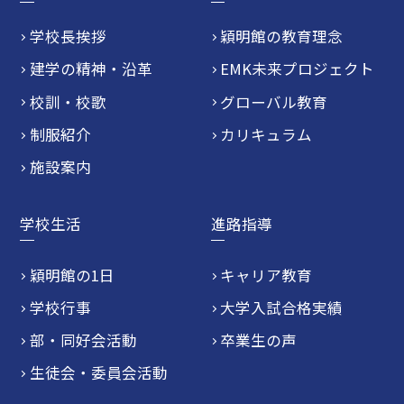
学校長挨拶
穎明館の教育理念
建学の精神・沿革
EMK未来プロジェクト
校訓・校歌
グローバル教育
制服紹介
カリキュラム
施設案内
学校生活
進路指導
穎明館の1日
キャリア教育
学校行事
大学入試合格実績
部・同好会活動
卒業生の声
生徒会・委員会活動