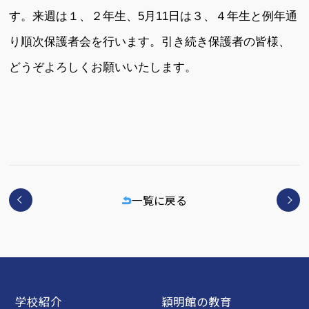
す。来週は１、２年生、5月11日は３、４年生と例年通
り順次保護者会を行います。引き続き保護者の皆様、
どうぞよろしくお願いいたします。
一覧に戻る
学校紹介
穎明館の教育