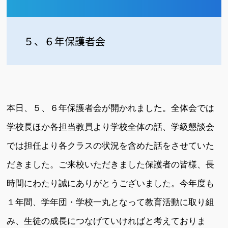
５、６年保護者会
本日、５、６年保護者会が開かれました。全体会では
学校長ほか各担当教員より学校全体の話、学級懇談会
では担任より各クラスの状況を含めた話をさせていた
だきました。ご来校いただきました保護者の皆様、長
時間にわたり誠にありがとうございました。今年度も
１年間、学年団・学校一丸となって教育活動に取り組
み、生徒の成長につなげていければと考えておりま