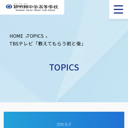
HOME
TOPICS
TBSテレビ「教えてもらう前と後」
TOPICS
2018.10.17