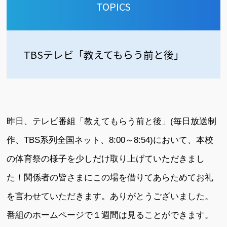
TOPICS
TBSテレビ「教えてもらう前と後」
昨日、テレビ番組「教えてもらう前と後」(毎日放送制
作、TBS系列全国ネット、8:00～8:54)において、本校
の体育祭の様子を少しだけ取り上げていただきまし
た！関係者の皆さまにこの場を借りてあらためてお礼
を言わせていただきます。ありがとうございました。
番組のホームページで１週間は見ることができます。