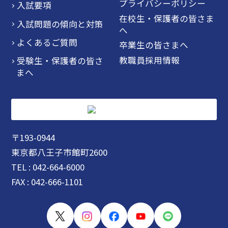
プライバシーポリシー
入試要項
在校生・保護者の皆さま
入試問題の傾向と対策
へ
よくあるご質問
卒業生の皆さまへ
教職員採用情報
受験生・保護者の皆さ
まへ
〒193-0944
東京都八王子市館町2600
TEL : 042-664-6000
FAX : 042-666-1101