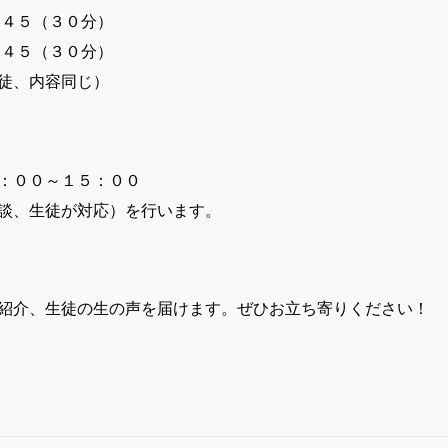
：４５（３０分）
：４５（３０分）
徒、内容同じ）
：００～１５：００
談、生徒が対応）を行います。
紹介、生徒の生の声を届けます。ぜひお立ち寄りください！