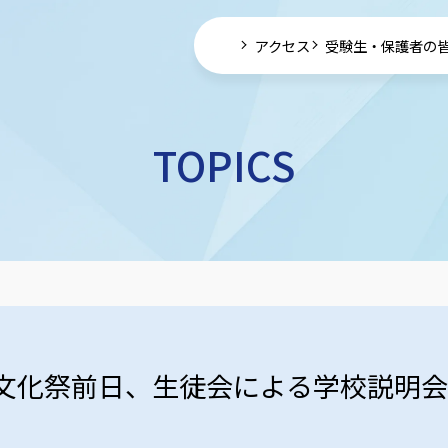
アクセス
受験生・保護者の
TOPICS
文化祭前日、生徒会による学校説明