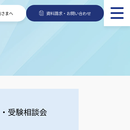
皆さまへ
資料請求・お問い合わせ
会・受験相談会