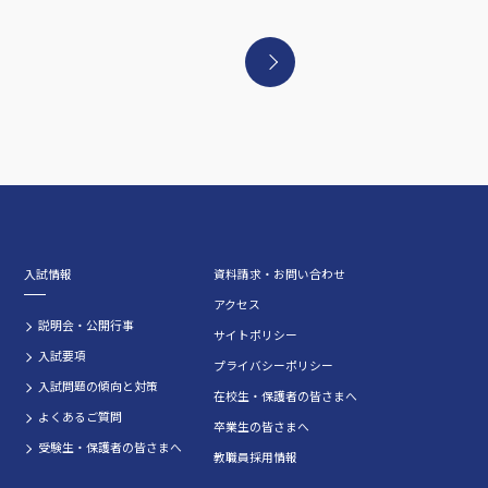
入試情報
資料請求・お問い合わせ
アクセス
説明会・公開行事
サイトポリシー
入試要項
プライバシーポリシー
入試問題の傾向と対策
在校生・保護者の皆さまへ
よくあるご質問
卒業生の皆さまへ
受験生・保護者の皆さまへ
教職員採用情報