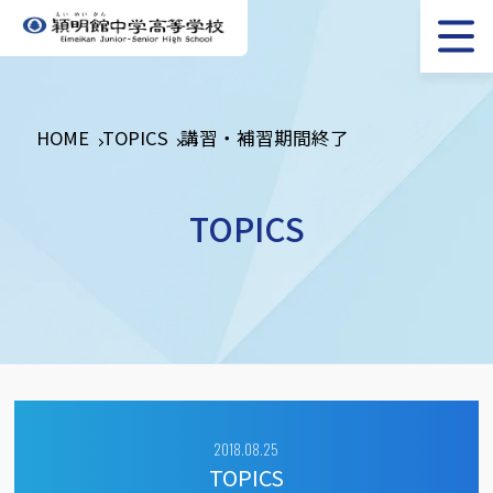
HOME
TOPICS
講習・補習期間終了
TOPICS
2018.08.25
TOPICS