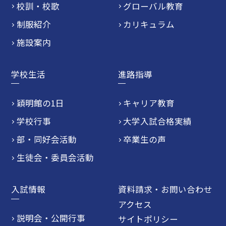
校訓・校歌
グローバル教育
制服紹介
カリキュラム
施設案内
学校生活
進路指導
穎明館の1日
キャリア教育
学校行事
大学入試合格実績
部・同好会活動
卒業生の声
生徒会・委員会活動
入試情報
資料請求・お問い合わせ
アクセス
説明会・公開行事
サイトポリシー