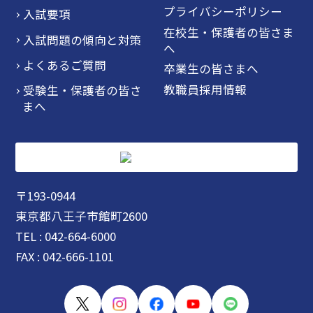
プライバシーポリシー
入試要項
在校生・保護者の皆さま
入試問題の傾向と対策
へ
よくあるご質問
卒業生の皆さまへ
教職員採用情報
受験生・保護者の皆さ
まへ
〒193-0944
東京都八王子市館町2600
TEL : 042-664-6000
FAX : 042-666-1101