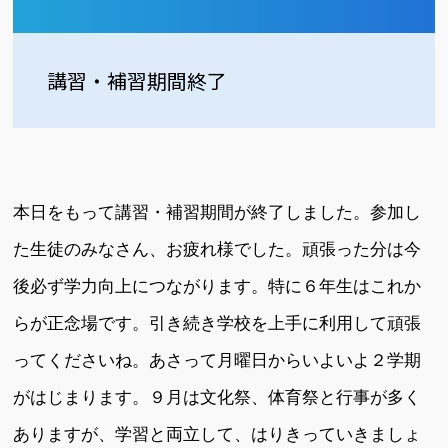
講習・補習期間終了
本日をもって講習・補習期間が終了しました。参加し
た生徒のみなさん、お疲れ様でした。頑張った分は今
後必ず学力向上につながります。特に６年生はこれか
らが正念場です。引き続き学校を上手に利用して頑張
ってくださいね。あさって月曜日からいよいよ２学期
がはじまります。９月は文化祭、体育祭と行事が多く
ありますが、学習と両立して、はりきっていきましょ