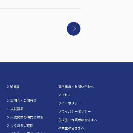
入試情報
資料請求・お問い合わせ
アクセス
説明会・公開行事
サイトポリシー
入試要項
プライバシーポリシー
入試問題の傾向と対策
在校生・保護者の皆さまへ
よくあるご質問
卒業生の皆さまへ