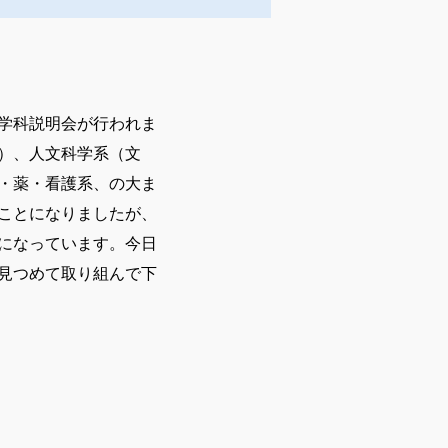
学科説明会が行われま
）、人文科学系（文
・薬・看護系、の大ま
ことになりましたが、
になっています。今日
見つめて取り組んで下