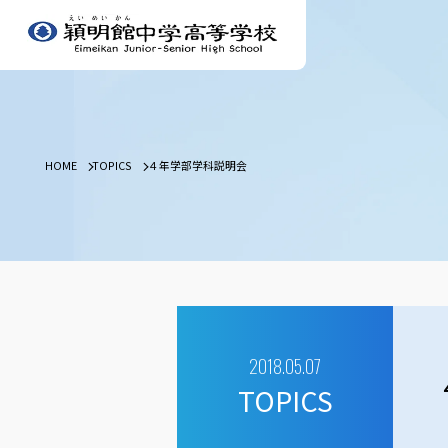
HOME
TOPICS
４年学部学科説明会
2018.05.07
TOPICS