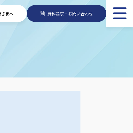
皆さまへ
資料請求・お問い合わせ