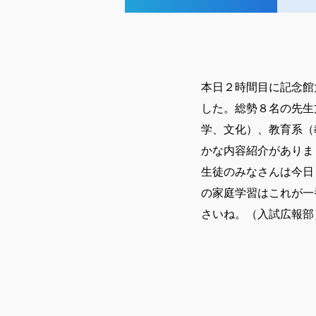
本日２時間目に記念館
した。総勢８名の先生
学、文化）、教育系（
かな内容紹介がありま
生徒のみなさんは今日
の家庭学習はこれが一
さいね。（入試広報部