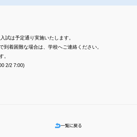
学入試は予定通り実施いたします。
で到着困難な場合は、学校へご連絡ください。
す。
2/2 7:00)
一覧に戻る