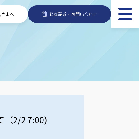
皆さまへ
資料請求・お問い合わせ
2 7:00)