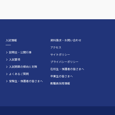
入試情報
資料請求・お問い合わせ
アクセス
説明会・公開行事
サイトポリシー
入試要項
プライバシーポリシー
入試問題の傾向と対策
在校生・保護者の皆さまへ
よくあるご質問
卒業生の皆さまへ
受験生・保護者の皆さまへ
教職員採用情報