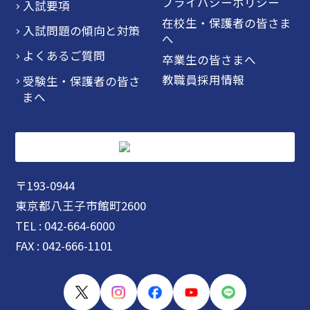
プライバシーポリシー
入試要項
在校生・保護者の皆さま
入試問題の傾向と対策
へ
よくあるご質問
卒業生の皆さまへ
教職員採用情報
受験生・保護者の皆さ
まへ
〒193-0944
東京都八王子市館町2600
TEL : 042-664-6000
FAX : 042-666-1101