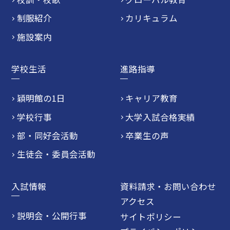
制服紹介
カリキュラム
施設案内
学校生活
進路指導
穎明館の1日
キャリア教育
学校行事
大学入試合格実績
部・同好会活動
卒業生の声
生徒会・委員会活動
入試情報
資料請求・お問い合わせ
アクセス
説明会・公開行事
サイトポリシー