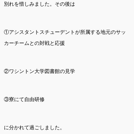
別れを惜しみました。その後は
①アシスタントスチューデントが所属する地元のサッ
カーチームとの対戦と応援
②ワシントン大学図書館の見学
③寮にて自由研修
に分かれて過ごしました。