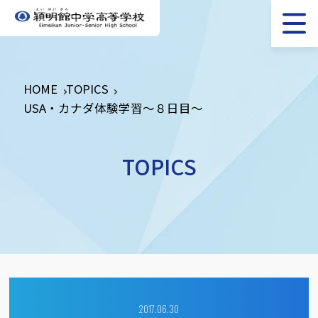
HOME
TOPICS
USA・カナダ体験学習～８日目～
TOPICS
2017.06.30