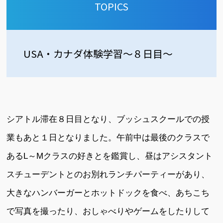
TOPICS
USA・カナダ体験学習～８日目～
シアトル滞在８日目となり、ブッシュスクールでの授
業もあと１日となりました。午前中は最後のクラスで
あるL～Mクラスの好きとを鑑賞し、昼はアシスタント
スチューデントとのお別れランチパーティーがあり、
大きなハンバーガーとホットドックを食べ、あちこち
で写真を撮ったり、おしゃべりやゲームをしたりして