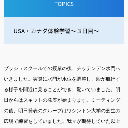
TOPICS
USA・カナダ体験学習～３日目～
ブッシュスクールでの授業の後、チッテンデン水門へ
いきました。実際に水門が水位を調整し、船が航行す
る様子を間近に見ることができ、驚いていました。明
日からはスキットの発表が始まります。ミーティング
の後、明日発表のグループはワシントン大学の芝生の
広場で練習をしていました。我々が期待していた以上