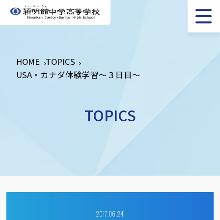
HOME
TOPICS
USA・カナダ体験学習～３日目～
TOPICS
2017.06.24