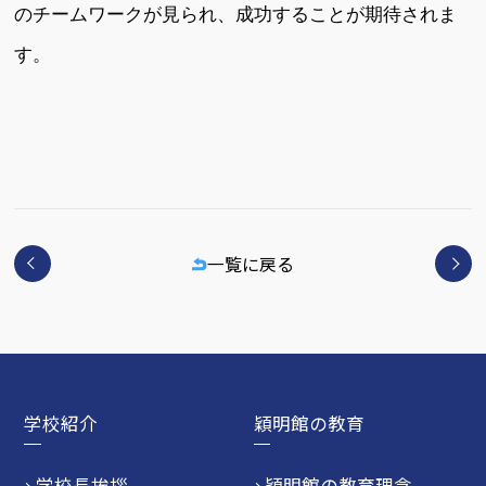
のチームワークが見られ、成功することが期待されま
す。
一覧に戻る
学校紹介
穎明館の教育
学校長挨拶
穎明館の教育理念