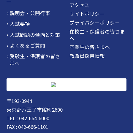
アクセス
説明会・公開行事
サイトポリシー
プライバシーポリシー
入試要項
在校生・保護者の皆さま
入試問題の傾向と対策
へ
よくあるご質問
卒業生の皆さまへ
教職員採用情報
受験生・保護者の皆さ
まへ
〒193-0944
東京都八王子市館町2600
TEL : 042-664-6000
FAX : 042-666-1101