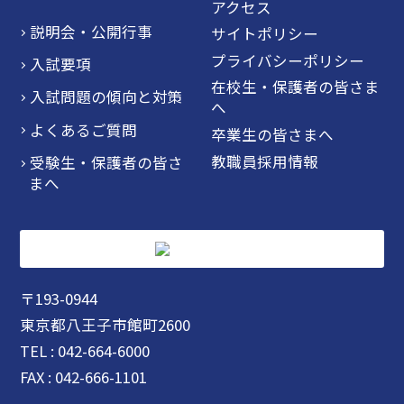
アクセス
説明会・公開行事
サイトポリシー
プライバシーポリシー
入試要項
在校生・保護者の皆さま
入試問題の傾向と対策
へ
よくあるご質問
卒業生の皆さまへ
教職員採用情報
受験生・保護者の皆さ
まへ
〒193-0944
東京都八王子市館町2600
TEL : 042-664-6000
FAX : 042-666-1101