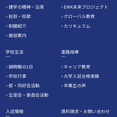
建学の精神・沿革
EMK未来プロジェクト
校訓・校歌
グローバル教育
制服紹介
カリキュラム
施設案内
学校生活
進路指導
穎明館の1日
キャリア教育
学校行事
大学入試合格実績
部・同好会活動
卒業生の声
生徒会・委員会活動
入試情報
資料請求・お問い合わせ