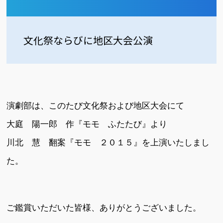
文化祭ならびに地区大会公演
演劇部は、このたび文化祭および地区大会にて
大庭 陽一郎 作『モモ ふたたび』より
川北 慧 翻案『モモ ２０１５』を上演いたしまし
た。
ご鑑賞いただいた皆様、ありがとうございました。