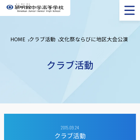
HOME
クラブ活動
文化祭ならびに地区大会公演
クラブ活動
2015.09.24
クラブ活動