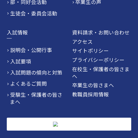
部・同好会活動
卒業生の声
生徒会・委員会活動
入試情報
資料請求・お問い合わせ
アクセス
説明会・公開行事
サイトポリシー
プライバシーポリシー
入試要項
在校生・保護者の皆さま
入試問題の傾向と対策
へ
よくあるご質問
卒業生の皆さまへ
教職員採用情報
受験生・保護者の皆さ
まへ