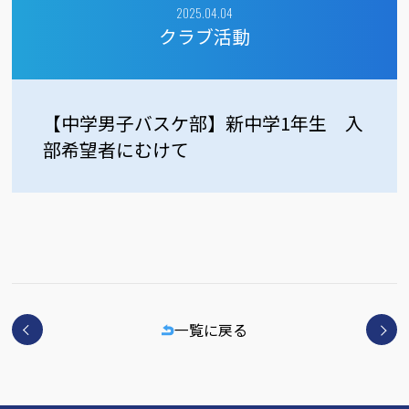
2025.04.04
クラブ活動
【中学男子バスケ部】新中学1年生 入
部希望者にむけて
一覧に戻る