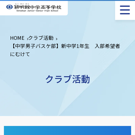
HOME
クラブ活動
【中学男子バスケ部】新中学1年生 入部希望者
にむけて
クラブ活動