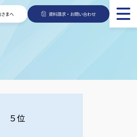
皆さまへ
資料請求・お問い合わせ
会 ５位