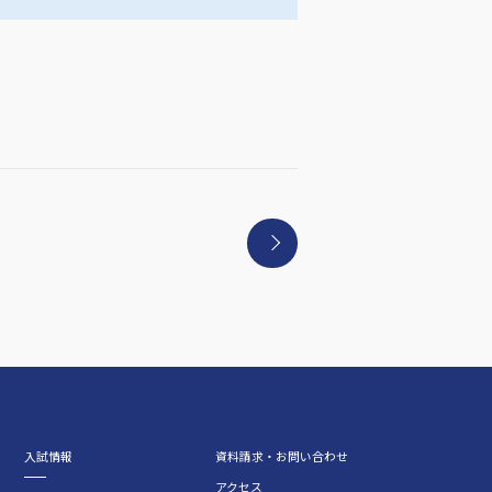
入試情報
資料請求・お問い合わせ
アクセス