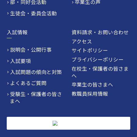
部・同好会活動
卒業生の声
生徒会・委員会活動
入試情報
資料請求・お問い合わせ
アクセス
説明会・公開行事
サイトポリシー
プライバシーポリシー
入試要項
在校生・保護者の皆さま
入試問題の傾向と対策
へ
よくあるご質問
卒業生の皆さまへ
教職員採用情報
受験生・保護者の皆さ
まへ