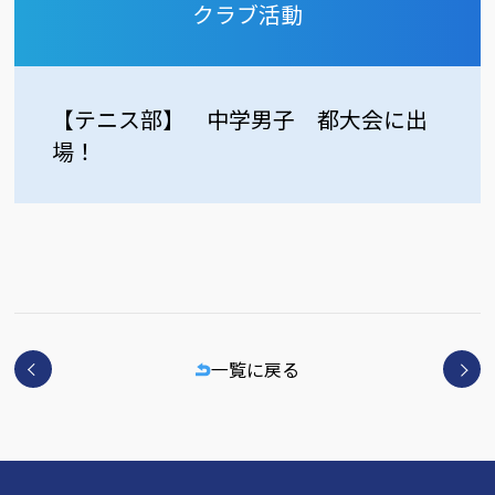
クラブ活動
【テニス部】 中学男子 都大会に出
場！
一覧に戻る