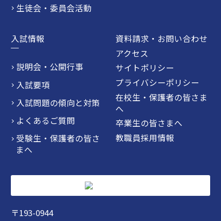
生徒会・委員会活動
入試情報
資料請求・お問い合わせ
アクセス
説明会・公開行事
サイトポリシー
プライバシーポリシー
入試要項
在校生・保護者の皆さま
入試問題の傾向と対策
へ
よくあるご質問
卒業生の皆さまへ
教職員採用情報
受験生・保護者の皆さ
まへ
〒193-0944