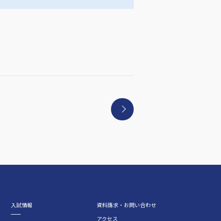
入試情報
資料請求・お問い合わせ
アクセス