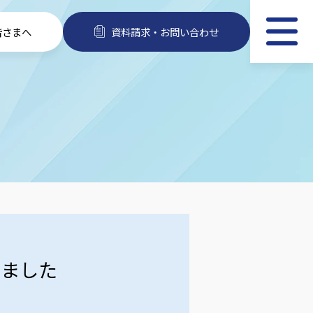
皆さまへ
資料請求・お問い合わせ
しました