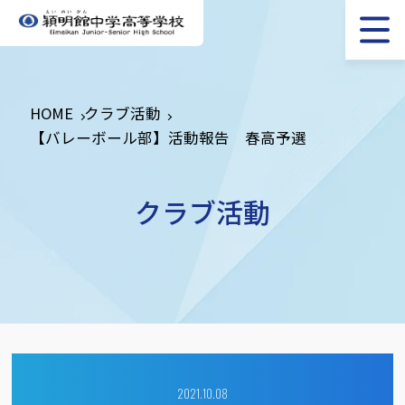
HOME
クラブ活動
【バレーボール部】活動報告 春高予選
クラブ活動
2021.10.08