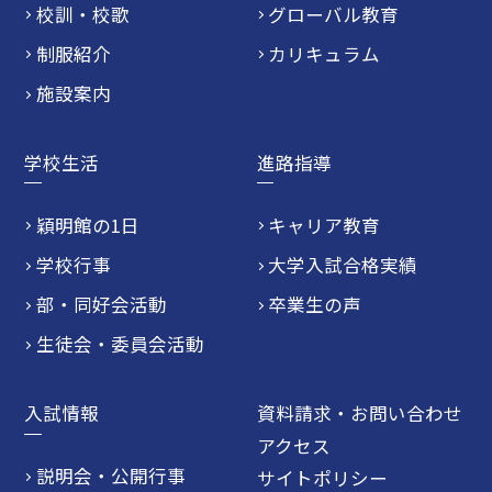
校訓・校歌
グローバル教育
制服紹介
カリキュラム
施設案内
学校生活
進路指導
穎明館の1日
キャリア教育
学校行事
大学入試合格実績
部・同好会活動
卒業生の声
生徒会・委員会活動
入試情報
資料請求・お問い合わせ
アクセス
説明会・公開行事
サイトポリシー