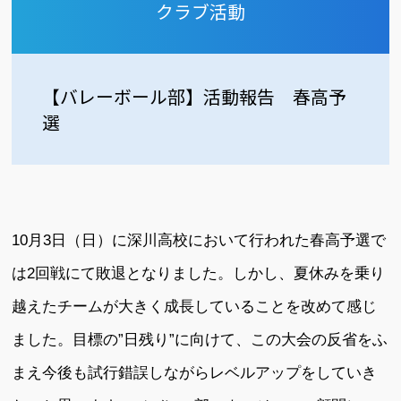
クラブ活動
【バレーボール部】活動報告 春高予
選
10月3日（日）に深川高校において行われた春高予選で
は2回戦にて敗退となりました。しかし、夏休みを乗り
越えたチームが大きく成長していることを改めて感じ
ました。目標の”日残り”に向けて、この大会の反省をふ
まえ今後も試行錯誤しながらレベルアップをしていき