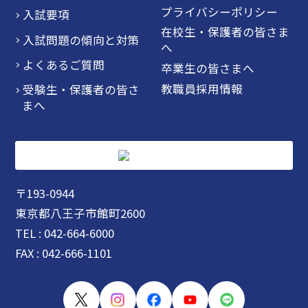
プライバシーポリシー
入試要項
在校生・保護者の皆さま
入試問題の傾向と対策
へ
よくあるご質問
卒業生の皆さまへ
教職員採用情報
受験生・保護者の皆さ
まへ
〒193-0944
東京都八王子市館町2600
TEL : 042-664-6000
FAX : 042-666-1101