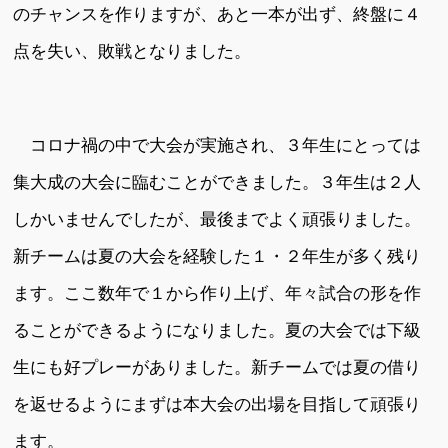
のチャンスを作りますが、あと一本が出ず、終盤に４
点を失い、敗戦となりました。
コロナ禍の中で大会が実施され、３年生にとっては
集大成の大会に臨むことができました。３年生は２人
しかいませんでしたが、最後までよく頑張りました。
新チームは夏の大会を経験した１・２年生が多く残り
ます。ここ数年で１から作り上げ、年々試合の形を作
ることができるようになりました。夏の大会では下級
生にも好プレーがありました。新チームでは夏の借り
を返せるようにまずは本大会の出場を目指して頑張り
ます。