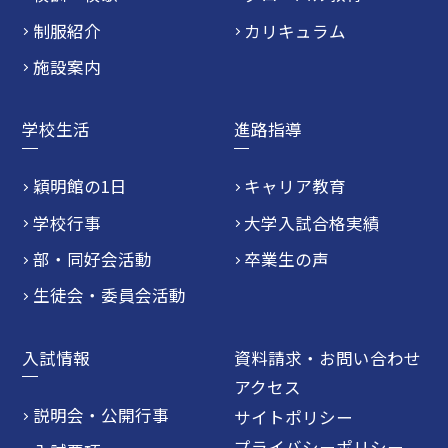
制服紹介
カリキュラム
施設案内
学校生活
進路指導
穎明館の1日
キャリア教育
学校行事
大学入試合格実績
部・同好会活動
卒業生の声
生徒会・委員会活動
入試情報
資料請求・お問い合わせ
アクセス
説明会・公開行事
サイトポリシー
プライバシーポリシー