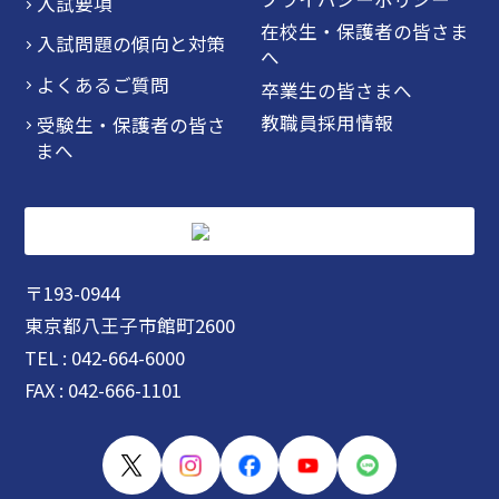
入試要項
在校生・保護者の皆さま
入試問題の傾向と対策
へ
よくあるご質問
卒業生の皆さまへ
教職員採用情報
受験生・保護者の皆さ
まへ
〒193-0944
東京都八王子市館町2600
TEL : 042-664-6000
FAX : 042-666-1101