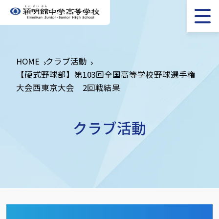
HOME
クラブ活動
【硬式野球部】第103回全国高等学校野球選手権
大会西東京大会 2回戦結果
クラブ活動