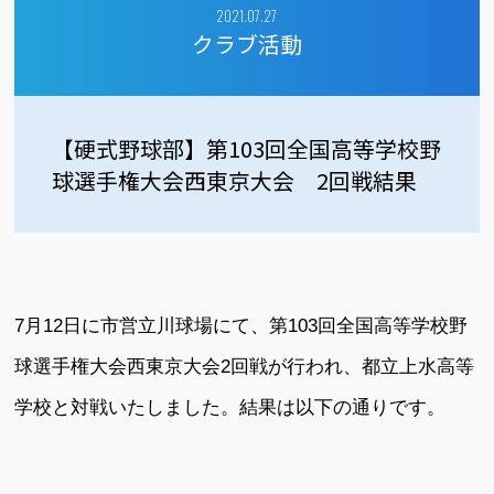
2021.07.27
クラブ活動
【硬式野球部】第103回全国高等学校野
球選手権大会西東京大会 2回戦結果
7月12日に市営立川球場にて、第103回全国高等学校野
球選手権大会西東京大会2回戦が行われ、都立上水高等
学校と対戦いたしました。結果は以下の通りです。